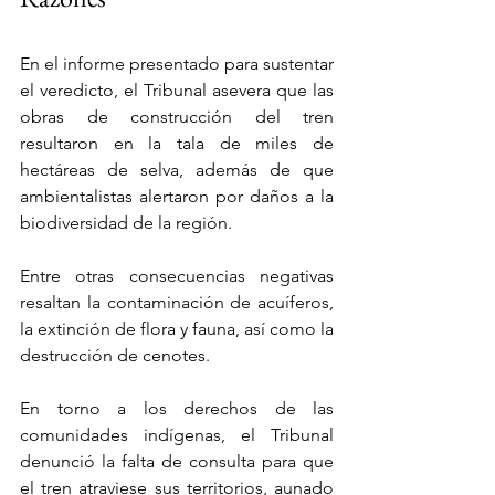
En el informe presentado para sustentar 
el veredicto, el Tribunal asevera que las 
obras de construcción del tren 
resultaron en la tala de miles de 
hectáreas de selva, además de que 
ambientalistas alertaron por daños a la 
biodiversidad de la región.
Entre otras consecuencias negativas 
resaltan la contaminación de acuíferos, 
la extinción de flora y fauna, así como la 
destrucción de cenotes.
En torno a los derechos de las 
comunidades indígenas, el Tribunal 
denunció la falta de consulta para que 
el tren atraviese sus territorios, aunado 