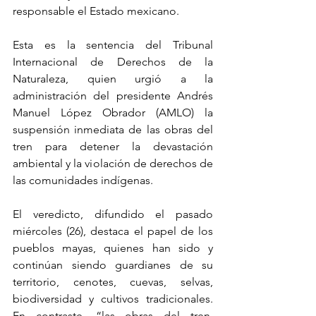
responsable el Estado mexicano.
Esta es la sentencia del Tribunal 
Internacional de Derechos de la 
Naturaleza, quien urgió a la 
administración del presidente Andrés 
Manuel López Obrador (AMLO) la 
suspensión inmediata de las obras del 
tren para detener la devastación 
ambiental y la violación de derechos de 
las comunidades indígenas.
El veredicto, difundido el pasado 
miércoles (26), destaca el papel de los 
pueblos mayas, quienes han sido y 
continúan siendo guardianes de su 
territorio, cenotes, cuevas, selvas, 
biodiversidad y cultivos tradicionales. 
En contraste, “las obras del tren, 