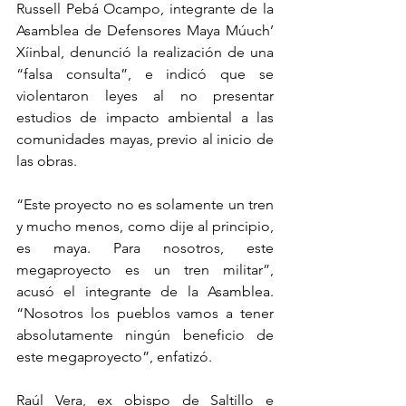
Russell Pebá Ocampo, integrante de la 
Asamblea de Defensores Maya Múuch’ 
Xíinbal, denunció la realización de una 
“falsa consulta”, e indicó que se 
violentaron leyes al no presentar 
estudios de impacto ambiental a las 
comunidades mayas, previo al inicio de 
las obras.
“Este proyecto no es solamente un tren 
y mucho menos, como dije al principio, 
es maya. Para nosotros, este 
megaproyecto es un tren militar”, 
acusó el integrante de la Asamblea. 
“Nosotros los pueblos vamos a tener 
absolutamente ningún beneficio de 
este megaproyecto”, enfatizó.
Raúl Vera, ex obispo de Saltillo e 