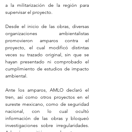
a la militarización de la región para 
supervisar el proyecto.
Desde el inicio de las obras, diversas 
organizaciones ambientalistas 
promovieron amparos contra el 
proyecto, el cual modificó distintas 
veces su trazado original, sin que se 
hayan presentado ni comprobado el 
cumplimiento de estudios de impacto 
ambiental.
Ante los amparos, AMLO declaró el 
tren, así como otros proyectos en el 
sureste mexicano, como de seguridad 
nacional, con lo cual ocultó 
información de las obras y bloqueó 
investigaciones sobre irregularidades. 