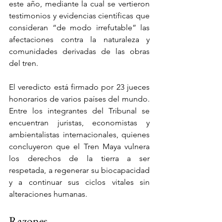
este año, mediante la cual se vertieron 
testimonios y evidencias científicas que 
consideran “de modo irrefutable” las 
afectaciones contra la naturaleza y 
comunidades derivadas de las obras 
del tren.
El veredicto está firmado por 23 jueces 
honorarios de varios países del mundo. 
Entre los integrantes del Tribunal se 
encuentran juristas, economistas y 
ambientalistas internacionales, quienes 
concluyeron que el Tren Maya vulnera 
los derechos de la tierra a ser 
respetada, a regenerar su biocapacidad 
y a continuar sus ciclos vitales sin 
alteraciones humanas.
Razones