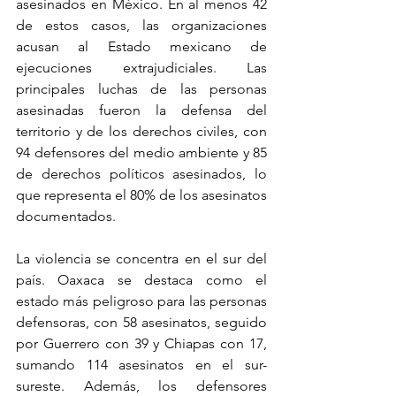
asesinados en México. En al menos 42 
de estos casos, las organizaciones 
acusan al Estado mexicano de 
ejecuciones extrajudiciales. Las 
principales luchas de las personas 
asesinadas fueron la defensa del 
territorio y de los derechos civiles, con 
94 defensores del medio ambiente y 85 
de derechos políticos asesinados, lo 
que representa el 80% de los asesinatos 
documentados.
La violencia se concentra en el sur del 
país. Oaxaca se destaca como el 
estado más peligroso para las personas 
defensoras, con 58 asesinatos, seguido 
por Guerrero con 39 y Chiapas con 17, 
sumando 114 asesinatos en el sur-
sureste. Además, los defensores 