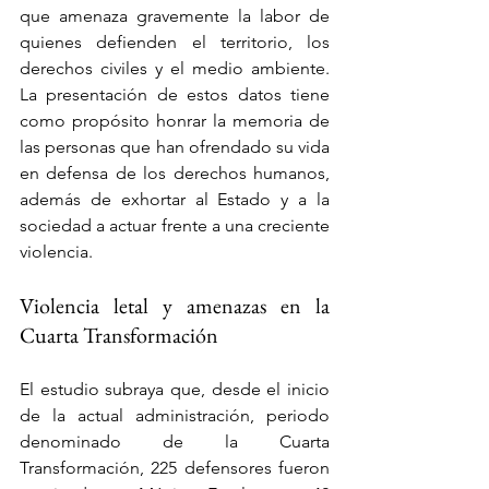
que amenaza gravemente la labor de 
quienes defienden el territorio, los 
derechos civiles y el medio ambiente. 
La presentación de estos datos tiene 
como propósito honrar la memoria de 
las personas que han ofrendado su vida 
en defensa de los derechos humanos, 
además de exhortar al Estado y a la 
sociedad a actuar frente a una creciente 
violencia.
Violencia letal y amenazas en la 
Cuarta Transformación
El estudio subraya que, desde el inicio 
de la actual administración, periodo 
denominado de la Cuarta 
Transformación, 225 defensores fueron 