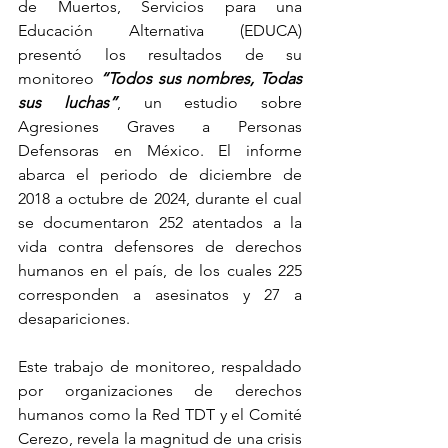
de Muertos, Servicios para una 
Educación Alternativa (EDUCA) 
presentó los resultados de su 
monitoreo
 “Todos sus nombres, Todas 
sus luchas”
, un estudio sobre 
Agresiones Graves a Personas 
Defensoras en México. El informe 
abarca el periodo de diciembre de 
2018 a octubre de 2024, durante el cual 
se documentaron 252 atentados a la 
vida contra defensores de derechos 
humanos en el país, de los cuales 225 
corresponden a asesinatos y 27 a 
desapariciones.
Este trabajo de monitoreo, respaldado 
por organizaciones de derechos 
humanos como la Red TDT y el Comité 
Cerezo, revela la magnitud de una crisis 