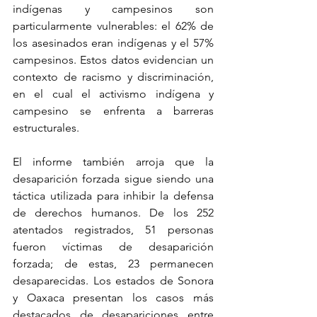
indígenas y campesinos son 
particularmente vulnerables: el 62% de 
los asesinados eran indígenas y el 57% 
campesinos. Estos datos evidencian un 
contexto de racismo y discriminación, 
en el cual el activismo indígena y 
campesino se enfrenta a barreras 
estructurales.
El informe también arroja que la 
desaparición forzada sigue siendo una 
táctica utilizada para inhibir la defensa 
de derechos humanos. De los 252 
atentados registrados, 51 personas 
fueron víctimas de desaparición 
forzada; de estas, 23 permanecen 
desaparecidas. Los estados de Sonora 
y Oaxaca presentan los casos más 
destacados de desapariciones entre 