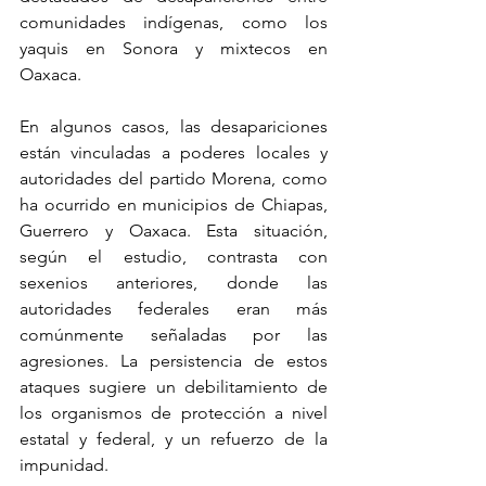
comunidades indígenas, como los 
yaquis en Sonora y mixtecos en 
Oaxaca.
En algunos casos, las desapariciones 
están vinculadas a poderes locales y 
autoridades del partido Morena, como 
ha ocurrido en municipios de Chiapas, 
Guerrero y Oaxaca. Esta situación, 
según el estudio, contrasta con 
sexenios anteriores, donde las 
autoridades federales eran más 
comúnmente señaladas por las 
agresiones. La persistencia de estos 
ataques sugiere un debilitamiento de 
los organismos de protección a nivel 
estatal y federal, y un refuerzo de la 
impunidad.