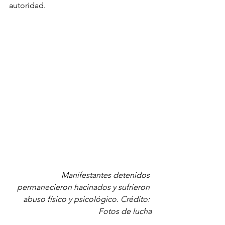
autoridad.
Manifestantes detenidos 
permanecieron hacinados y sufrieron 
abuso físico y psicológico. Crédito: 
Fotos de lucha