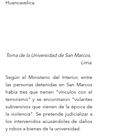
Huancavelica.
Toma de la Universidad de San Marcos, 
Lima.
Según el Ministerio del Interior, entre 
las personas detenidas en San Marcos 
había tres que tienen “vínculos con el 
terrorismo” y se encontraron “volantes 
subversivos que vienen de la época de 
la violencia”. Se pretende judicializar a 
los intervenidos acusándoles de daños 
y robos a bienes de la universidad.