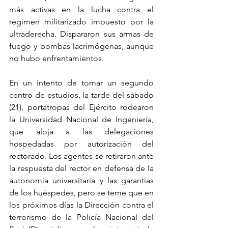
más activas en la lucha contra el 
régimen militarizado impuesto por la 
ultraderecha. Dispararon sus armas de 
fuego y bombas lacrimógenas, aunque 
no hubo enfrentamientos.
En un intento de tomar un segundo 
centro de estudios, la tarde del sábado 
(21), portatropas del Ejército rodearon 
la Universidad Nacional de Ingeniería, 
que aloja a las delegaciones 
hospedadas por autorización del 
rectorado. Los agentes se retiraron ante 
la respuesta del rector en defensa de la 
autonomía universitaria y las garantías 
de los huéspedes, pero se teme que en 
los próximos días la Dirección contra el 
terrorismo de la Policía Nacional del 