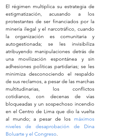
El régimen multiplica su estrategia de 
estigmatización, acusando a los 
protestantes de ser financiados por la 
minería ilegal y el narcotráfico, cuando 
la organización es comunitaria y 
autogestionada; se les invisibiliza 
atribuyendo manipulaciones detrás de 
una movilización espontánea y sin 
adhesiones políticas partidarias; se les 
minimiza desconociendo el respaldo 
de sus reclamos, a pesar de las marchas 
multitudinarias, los conflictos 
cotidianos, con decenas de vías 
bloqueadas y un sospechoso incendio 
en el Centro de Lima que dio la vuelta 
al mundo; a pesar de los 
máximos 
niveles de desaprobación de Dina 
Boluarte y el Congreso
.