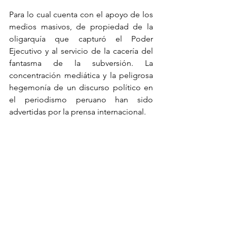
Para lo cual cuenta con el apoyo de los 
medios masivos, de propiedad de la 
oligarquía que capturó el Poder 
Ejecutivo y al servicio de la cacería del 
fantasma de la subversión. La 
concentración mediática y la peligrosa 
hegemonía de un discurso político en 
el periodismo peruano han sido 
advertidas por la prensa internacional.