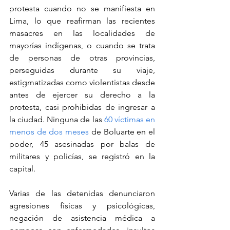
protesta cuando no se manifiesta en 
Lima, lo que reafirman las recientes 
masacres en las localidades de 
mayorías indígenas, o cuando se trata 
de personas de otras provincias, 
perseguidas durante su viaje, 
estigmatizadas como violentistas desde 
antes de ejercer su derecho a la 
protesta, casi prohibidas de ingresar a 
la ciudad. Ninguna de las 
60 víctimas en 
menos de dos meses
 de Boluarte en el 
poder, 45 asesinadas por balas de 
militares y policías, se registró en la 
capital.
Varias de las detenidas denunciaron 
agresiones físicas y psicológicas, 
negación de asistencia médica a 