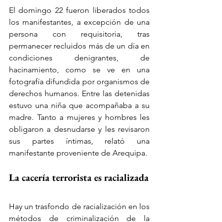
El domingo 22 fueron liberados todos 
los manifestantes, a excepción de una 
persona con requisitoria, tras 
permanecer recluidos más de un día en 
condiciones denigrantes, de 
hacinamiento, como se ve en una 
fotografía difundida por organismos de 
derechos humanos. Entre las detenidas 
estuvo una niña que acompañaba a su 
madre. Tanto a mujeres y hombres les 
obligaron a desnudarse y les revisaron 
sus partes íntimas, relató una 
manifestante proveniente de Arequipa.
La cacería terrorista es racializada
Hay un trasfondo de racialización en los 
métodos de criminalización de la 