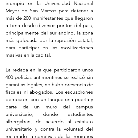
irrumpió en la Universidad Nacional 
Mayor de San Marcos para detener a 
más de 200 manifestantes que llegaron 
a Lima desde diversos puntos del país, 
principalmente del sur andino, la zona 
más golpeada por la represión estatal, 
para participar en las movilizaciones 
masivas en la capital.
La redada en la que participaron unos 
400 policías antimontines se realizó sin 
garantías legales, no hubo presencia de 
fiscales ni abogados. Los escuadrones 
derribaron con un tanque una puerta y 
parte de un muro del campus 
universitario, donde estudiantes 
albergaban, de acuerdo al estatuto 
universitario y contra la voluntad del 
rectorado, a comitivas de las regiones 