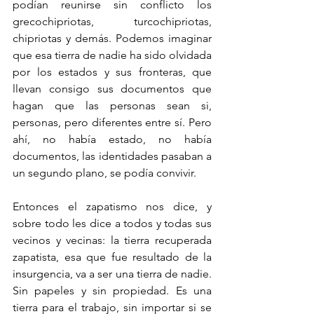
podían reunirse sin conflicto los 
grecochipriotas, turcochipriotas, 
chipriotas y demás. Podemos imaginar 
que esa tierra de nadie ha sido olvidada 
por los estados y sus fronteras, que 
llevan consigo sus documentos que 
hagan que las personas sean si, 
personas, pero diferentes entre sí. Pero 
ahí, no había estado, no había 
documentos, las identidades pasaban a 
un segundo plano, se podía convivir. 
Entonces el zapatismo nos dice, y 
sobre todo les dice a todos y todas sus 
vecinos y vecinas: la tierra recuperada 
zapatista, esa que fue resultado de la 
insurgencia, va a ser una tierra de nadie. 
Sin papeles y sin propiedad. Es una 
tierra para el trabajo, sin importar si se 