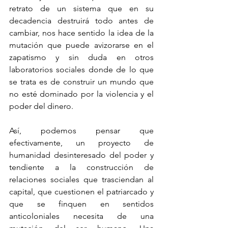
retrato de un sistema que en su 
decadencia destruirá todo antes de 
cambiar, nos hace sentido la idea de la 
mutación que puede avizorarse en el 
zapatismo y sin duda en otros 
laboratorios sociales donde de lo que 
se trata es de construir un mundo que 
no esté dominado por la violencia y el 
poder del dinero. 
Así, podemos pensar que 
efectivamente, un proyecto de 
humanidad desinteresado del poder y 
tendiente a la construcción de 
relaciones sociales que trasciendan al 
capital, que cuestionen el patriarcado y 
que se finquen en sentidos 
anticoloniales necesita de una 