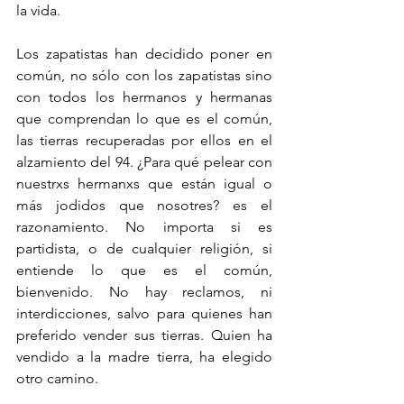
la vida. 
Los zapatistas han decidido poner en 
común, no sólo con los zapatistas sino 
con todos los hermanos y hermanas 
que comprendan lo que es el común, 
las tierras recuperadas por ellos en el 
alzamiento del 94. ¿Para qué pelear con 
nuestrxs hermanxs que están igual o 
más jodidos que nosotres? es el 
razonamiento. No importa si es 
partidista, o de cualquier religión, si 
entiende lo que es el común, 
bienvenido. No hay reclamos, ni 
interdicciones, salvo para quienes han 
preferido vender sus tierras. Quien ha 
vendido a la madre tierra, ha elegido 
otro camino. 