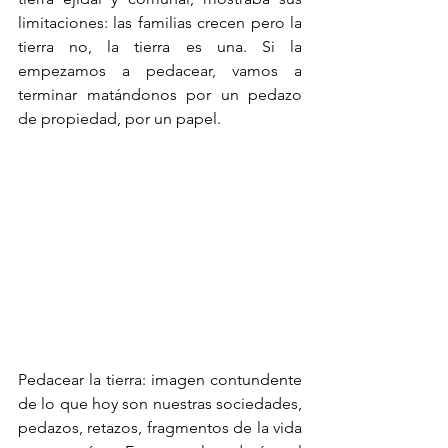
limitaciones: las familias crecen pero la 
tierra no, la tierra es una. Si la 
empezamos a pedacear, vamos a 
terminar matándonos por un pedazo 
de propiedad, por un papel. 
Pedacear la tierra: imagen contundente 
de lo que hoy son nuestras sociedades, 
pedazos, retazos, fragmentos de la vida 