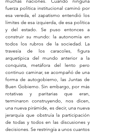
muchas naciones. Cuando ninguna 
fuerza política institucional caminó por 
esa vereda, el zapatismo entendió los 
límites de esa izquierda, de esa política 
y del estado. Se puso entonces a 
construir su mundo: la autonomía en 
todos los rubros de la sociedad. La 
travesía de los caracoles, figura 
arquetípica del mundo anterior a la 
conquista, metáfora del lento pero 
continuo caminar, se acompañó de una 
forma de autogobierno, las Juntas de 
Buen Gobierno. Sin embargo, por más 
rotativas y paritarias que eran, 
terminaron construyendo, nos dicen, 
una nueva pirámide, es decir, una nueva 
jerarquía que obstruía la participación 
de todas y todos en las discusiones y 
decisiones. Se restringía a unos cuantos 