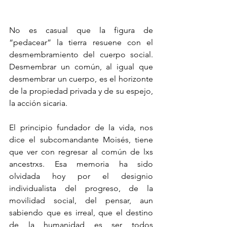
No es casual que la figura de 
“pedacear” la tierra resuene con el 
desmembramiento del cuerpo social. 
Desmembrar un común, al igual que 
desmembrar un cuerpo, es el horizonte 
de la propiedad privada y de su espejo, 
la acción sicaria. 
El principio fundador de la vida, nos 
dice el subcomandante Moisés, tiene 
que ver con regresar al común de lxs 
ancestrxs. Esa memoria ha sido 
olvidada hoy por el designio 
individualista del progreso, de la 
movilidad social, del pensar, aun 
sabiendo que es irreal, que el destino 
de la humanidad es ser todos 