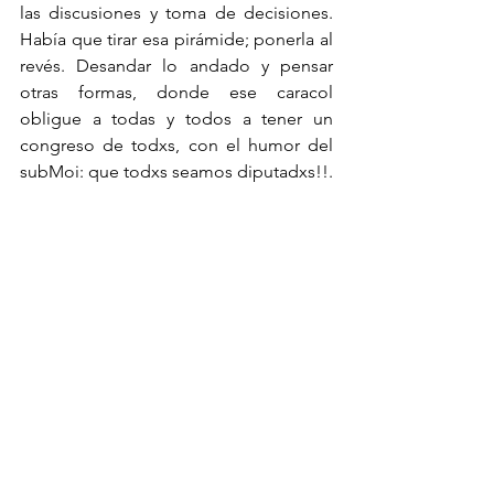
las discusiones y toma de decisiones. 
Había que tirar esa pirámide; ponerla al 
revés. Desandar lo andado y pensar 
otras formas, donde ese caracol 
obligue a todas y todos a tener un 
congreso de todxs, con el humor del 
subMoi: que todxs seamos diputadxs!!.