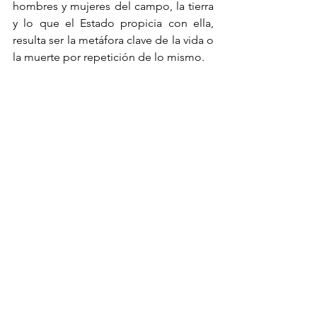
hombres y mujeres del campo, la tierra 
y lo que el Estado propicia con ella, 
resulta ser la metáfora clave de la vida o 
la muerte por repetición de lo mismo. 