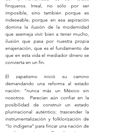
finqueros. Irreal, no sólo por ser 
imposible, sino también porque es 
indeseable, porque en esa aspiración 
domina la ilusión de la modernidad 
que asemeja vivir bien a tener mucho, 
ilusión que pasa por nuestra propia 
enajenación, que es el fundamento de 
que en esta vida el mediador dinero se 
convierta en un fin. 
El zapatismo inició su camino 
demandando una reforma al estado 
nación: “nunca más un México sin 
nosotros.  Parecían aún confiar en la 
posibilidad de construir un estado 
plurinacional auténtico; trascender la 
instrumentalización y folklorización de 
“lo indígena” para fincar una nación de 