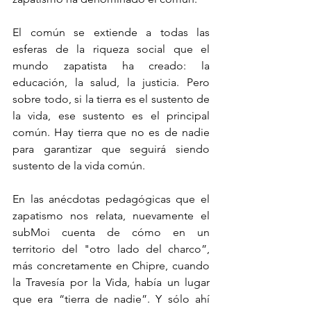
El común se extiende a todas las 
esferas de la riqueza social que el 
mundo zapatista ha creado: la 
educación, la salud, la justicia. Pero 
sobre todo, si la tierra es el sustento de 
la vida, ese sustento es el principal 
común. Hay tierra que no es de nadie 
para garantizar que seguirá siendo 
sustento de la vida común. 
En las anécdotas pedagógicas que el 
zapatismo nos relata, nuevamente el 
subMoi cuenta de cómo en un 
territorio del "otro lado del charco”, 
más concretamente en Chipre, cuando 
la Travesía por la Vida, había un lugar 
que era “tierra de nadie”. Y sólo ahí 