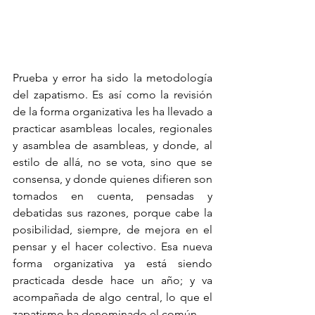
Prueba y error ha sido la metodología 
del zapatismo. Es así como la revisión 
de la forma organizativa les ha llevado a 
practicar asambleas locales, regionales 
y asamblea de asambleas, y donde, al 
estilo de allá, no se vota, sino que se 
consensa, y donde quienes difieren son 
tomados en cuenta, pensadas y 
debatidas sus razones, porque cabe la 
posibilidad, siempre, de mejora en el 
pensar y el hacer colectivo. Esa nueva 
forma organizativa ya está siendo 
practicada desde hace un año; y va 
acompañada de algo central, lo que el 
zapatismo ha denominado el común. 