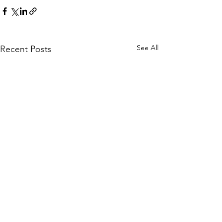
See All
Recent Posts