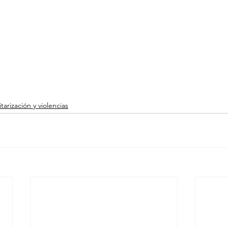
itarización y violencias