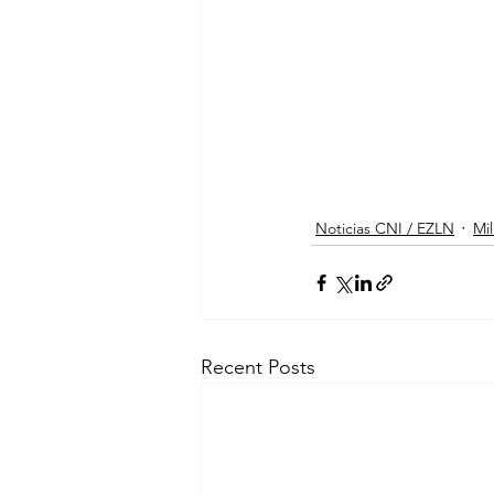
Noticias CNI / EZLN
Mil
Recent Posts