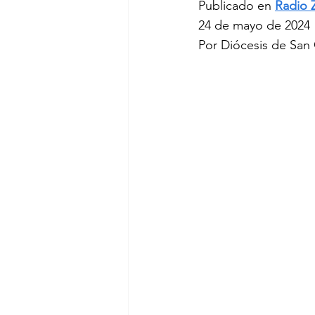
Publicado en 
Radio 
24 de mayo de 2024
Por Diócesis de San 