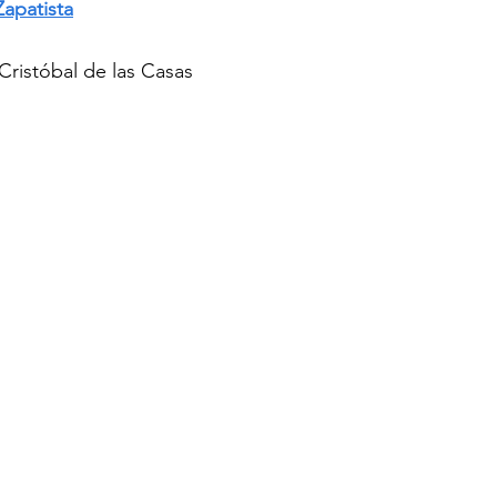
Zapatista
Cristóbal de las Casas