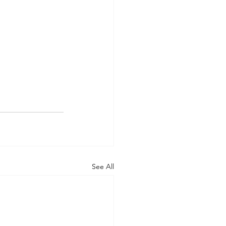
See All