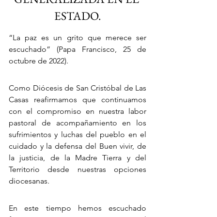
ESTADO.
“La paz es un grito que merece ser 
escuchado” (Papa Francisco, 25 de 
octubre de 2022).
Como Diócesis de San Cristóbal de Las 
Casas reafirmamos que continuamos 
con el compromiso en nuestra labor 
pastoral de acompañamiento en los 
sufrimientos y luchas del pueblo en el 
cuidado y la defensa del Buen vivir, de 
la justicia, de la Madre Tierra y del 
Territorio desde nuestras opciones 
diocesanas.
En este tiempo hemos escuchado 