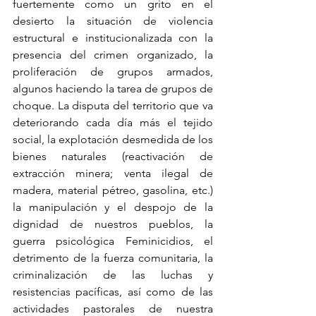
fuertemente como un grito en el 
desierto la situación de violencia 
estructural e institucionalizada con la 
presencia del crimen organizado, la 
proliferación de grupos armados, 
algunos haciendo la tarea de grupos de 
choque. La disputa del territorio que va 
deteriorando cada día más el tejido 
social, la explotación desmedida de los 
bienes naturales (reactivación de 
extracción minera; venta ilegal de 
madera, material pétreo, gasolina, etc.) 
la manipulación y el despojo de la 
dignidad de nuestros pueblos, la 
guerra psicológica Feminicidios, el 
detrimento de la fuerza comunitaria, la 
criminalización de las luchas y 
resistencias pacíficas, así como de las 
actividades pastorales de nuestra 