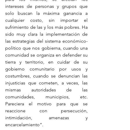
intereses de personas y grupos que 
solo buscan la máxima ganancia a 
cualquier costo, sin importar el 
sufrimiento de las y los más pobres. Ha 
sido muy clara la implementación de 
las estrategias del sistema económico-
político que nos gobierna, cuando una 
comunidad se organiza en defender su 
tierra y territorio, en cuidar de su 
gobierno comunitario por usos y 
costumbres, cuando se denuncian las 
injusticias que cometen, a veces, las 
mismas autoridades de las 
comunidades, municipios, etc. 
Pareciera el motivo para que se 
reaccione con persecución, 
intimidación, amenazas y 
encarcelamiento”.