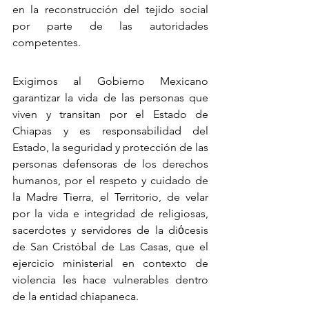
en la reconstrucción del tejido social 
por parte de las autoridades 
competentes.
Exigimos al Gobierno Mexicano 
garantizar la vida de las personas que 
viven y transitan por el Estado de 
Chiapas y es responsabilidad del 
Estado, la seguridad y protección de las 
personas defensoras de los derechos 
humanos, por el respeto y cuidado de 
la Madre Tierra, el Territorio, de velar 
por la vida e integridad de religiosas, 
sacerdotes y servidores de la diόcesis 
de San Cristóbal de Las Casas, que el 
ejercicio ministerial en contexto de 
violencia les hace vulnerables dentro 
de la entidad chiapaneca.