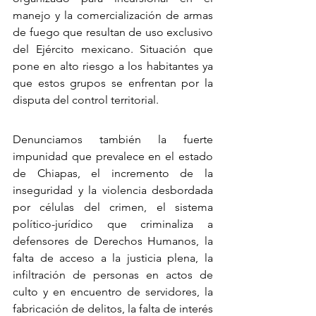
manejo y la comercialización de armas 
de fuego que resultan de uso exclusivo 
del Ejército mexicano. Situación que 
pone en alto riesgo a los habitantes ya 
que estos grupos se enfrentan por la 
disputa del control territorial.
Denunciamos también la fuerte 
impunidad que prevalece en el estado 
de Chiapas, el incremento de la 
inseguridad y la violencia desbordada 
por células del crimen, el sistema 
político-jurídico que criminaliza a 
defensores de Derechos Humanos, la 
falta de acceso a la justicia plena, la 
infiltración de personas en actos de 
culto y en encuentro de servidores, la 
fabricación de delitos, la falta de interés 