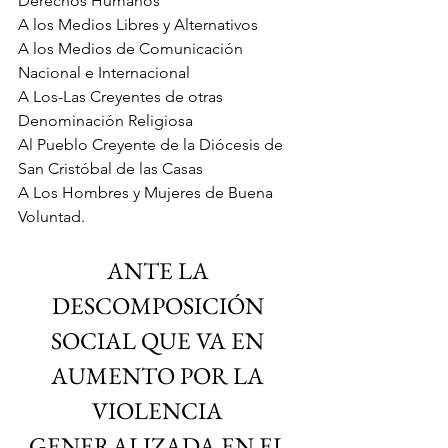
Derechos Humanos
A los Medios Libres y Alternativos
A los Medios de Comunicación 
Nacional e Internacional
A Los-Las Creyentes de otras 
Denominación Religiosa
Al Pueblo Creyente de la Diócesis de 
San Cristóbal de las Casas
A Los Hombres y Mujeres de Buena 
Voluntad.
ANTE LA 
DESCOMPOSICIÓN 
SOCIAL QUE VA EN 
AUMENTO POR LA 
VIOLENCIA 
GENERALIZADA EN EL 