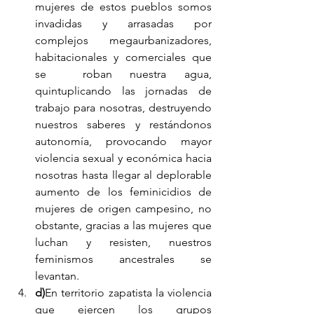
mujeres de estos pueblos somos 
invadidas y arrasadas por 
complejos megaurbanizadores, 
habitacionales y comerciales que 
se  roban nuestra agua, 
quintuplicando las jornadas de 
trabajo para nosotras, destruyendo 
nuestros saberes y restándonos 
autonomía, provocando mayor 
violencia sexual y económica hacia 
nosotras hasta llegar al deplorable 
aumento de los feminicidios de 
mujeres de origen campesino, no 
obstante, gracias a las mujeres que 
luchan y resisten, nuestros 
feminismos ancestrales se 
levantan.
d)
En territorio zapatista la violencia 
que ejercen los grupos 