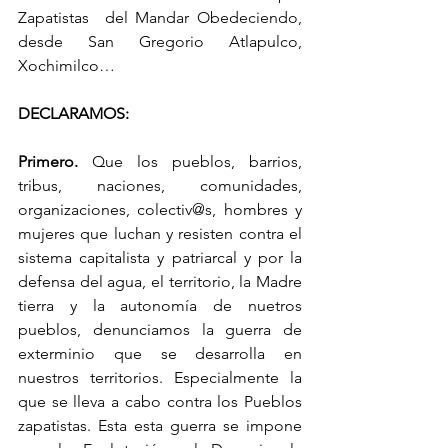
Zapatistas  del Mandar Obedeciendo, 
desde San Gregorio Atlapulco, 
Xochimilco…
DECLARAMOS:
Primero.
 Que los pueblos, barrios, 
tribus, naciones, comunidades, 
organizaciones, colectiv@s, hombres y 
mujeres que luchan y resisten contra el 
sistema capitalista y patriarcal y por la 
defensa del agua, el territorio, la Madre 
tierra y la autonomía de nuetros 
pueblos, denunciamos la guerra de 
exterminio que se desarrolla en 
nuestros territorios. Especialmente la 
que se lleva a cabo contra los Pueblos 
zapatistas. Esta esta guerra se impone 