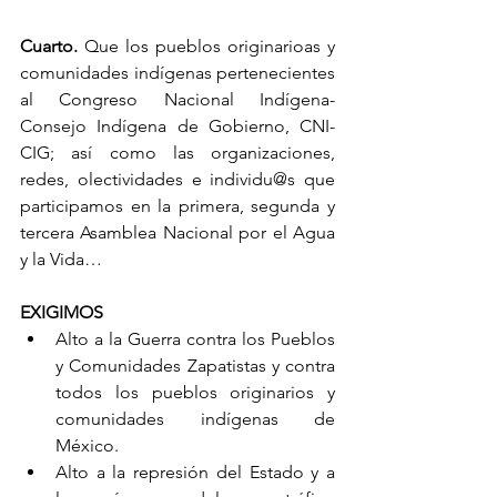
Cuarto.
 Que los pueblos originarioas y 
comunidades indígenas pertenecientes 
al Congreso Nacional Indígena-
Consejo Indígena de Gobierno, CNI-
CIG; así como las organizaciones, 
redes, olectividades e individu@s que 
participamos en la primera, segunda y 
tercera Asamblea Nacional por el Agua 
y la Vida…
EXIGIMOS
Alto a la Guerra contra los Pueblos 
y Comunidades Zapatistas y contra 
todos los pueblos originarios y 
comunidades indígenas de 
México.
Alto a la represión del Estado y a 