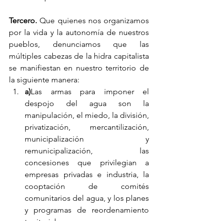
Tercero.
 Que quienes nos organizamos 
por la vida y la autonomía de nuestros 
pueblos, denunciamos que las 
múltiples cabezas de la hidra capitalista 
se manifiestan en nuestro territorio de 
la siguiente manera:
a)
Las armas para imponer el 
despojo del agua son la 
manipulación, el miedo, la división, 
privatización, mercantilización, 
municipalización y 
remunicipalización, las 
concesiones que privilegian a 
empresas privadas e industria, la 
cooptación de comités 
comunitarios del agua, y los planes 
y programas de reordenamiento 