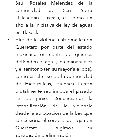
Saúl Rosales Meléndez de la 
comunidad de San Pedro 
Tlalcuapan Tlaxcala, así como un 
alto a la iniciativa de ley de aguas 
en Tlaxcala.
Alto de la violencia sistemática en 
Querétaro por parte del estado 
mexicano en contra de quienes 
defienden el agua, los manantiales 
y el territorio (en su mayoría ejidos), 
como es el caso de la Comunidad 
de Escolásticas, quienes fueron 
brutalmente reprimidos el pasado 
13 de junio. Denunciamos la 
intensificación de la violencia 
desde la aprobación de la Ley que 
concesiona el servicio de agua en 
Querétaro. Exigimos su 
abrogación o eliminación.