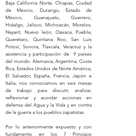
Baja California Norte, Chiapas, Ciudad 
de México, Durango, Estado de 
México, Guanajuato, Guerrero, 
Hidalgo, Jalisco, Michoacán, Morelos, 
Nayarit, Nuevo león, Oaxaca, Puebla, 
Querétaro, Quintana Roo, San Luis 
Potosí, Sonora, Tlaxcala, Veracruz y la 
asistencia y participación de  9 países 
del mundo: Alemania, Argentina, Costa 
Rica, Estados Unidos de Norte América, 
El Salvador, España, Francia, Japón e 
Italia; nos convocamos en seis mesas 
de trabajo para discutir, analizar, 
reflexionar y acordar acciones en 
defensa del Agua y la Vida y en contra 
de la guerra a los pueblos zapatistas.
Por lo anteriormente expuesto y con 
fundamento en los 7 Principio 