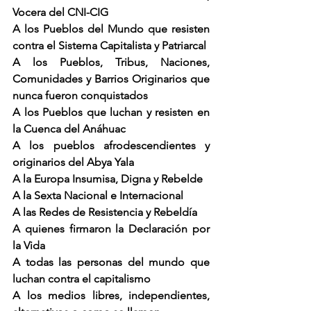
Vocera del CNI-CIG
A los Pueblos del Mundo que resisten 
contra el Sistema Capitalista y Patriarcal
A los Pueblos, Tribus, Naciones, 
Comunidades y Barrios Originarios que 
nunca fueron conquistados
A los Pueblos que luchan y resisten en 
la Cuenca del Anáhuac
A los pueblos afrodescendientes y 
originarios del Abya Yala
A la Europa Insumisa, Digna y Rebelde
A la Sexta Nacional e Internacional
A las Redes de Resistencia y Rebeldía
A quienes firmaron la Declaración por 
la Vida
A todas las personas del mundo que 
luchan contra el capitalismo
A los medios libres, independientes, 