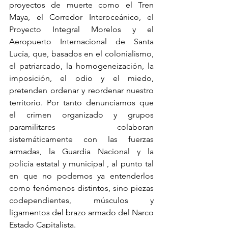
proyectos de muerte como el Tren 
Maya, el Corredor Interoceánico, el 
Proyecto Integral Morelos y el 
Aeropuerto Internacional de Santa 
Lucía, que, basados en el colonialismo, 
el patriarcado, la homogeneización, la 
imposición, el odio y el miedo, 
pretenden ordenar y reordenar nuestro 
territorio. Por tanto denunciamos que 
el crimen organizado y grupos 
paramilitares colaboran 
sistemáticamente con las fuerzas 
armadas, la Guardia Nacional y la 
policía estatal y municipal , al punto tal 
en que no podemos ya entenderlos 
como fenómenos distintos, sino piezas 
codependientes, músculos y 
ligamentos del brazo armado del Narco 
Estado Capitalista.