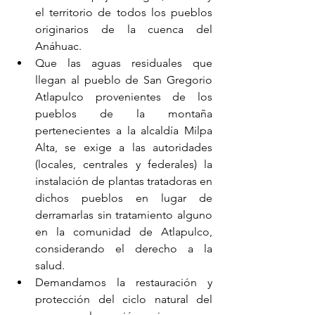
el territorio de todos los pueblos 
originarios de la cuenca del 
Anáhuac.
Que las aguas residuales que 
llegan al pueblo de San Gregorio 
Atlapulco provenientes de los 
pueblos de la montaña 
pertenecientes a la alcaldía Milpa 
Alta, se exige a las autoridades 
(locales, centrales y federales) la 
instalación de plantas tratadoras en 
dichos pueblos en lugar de 
derramarlas sin tratamiento alguno 
en la comunidad de Atlapulco, 
considerando el derecho a la 
salud.
Demandamos la restauración y 
protección del ciclo natural del 