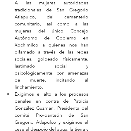
A las mujeres autoridades 
tradicionales de San Gregorio 
Atlapulco, del cementerio 
comunitario, así como a las 
mujeres del único Concejo 
Autónomo de Gobierno en 
Xochimilco a quienes nos han 
difamado a través de las redes 
sociales, golpeado físicamente, 
lastimado social y 
psicológicamente, con amenazas 
de muerte, incitando al 
linchamiento.
Exigimos el alto a los procesos 
penales en contra de Patricia 
González Guzmán, Presidenta del 
comité Pro-panteón de San 
Gregorio Atlapulco y exigimos el 
cese al despojo del agua, la tierra y 