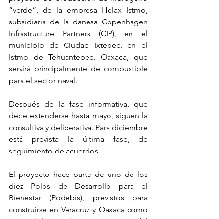
“verde”, de la empresa Helax Istmo, 
subsidiaria de la danesa Copenhagen 
Infrastructure Partners (CIP), en el 
municipio de Ciudad Ixtepec, en el 
Istmo de Tehuantepec, Oaxaca, que 
servirá principalmente de combustible 
para el sector naval. 
Después de la fase informativa, que 
debe extenderse hasta mayo, siguen la 
consultiva y deliberativa. Para diciembre 
está prevista la última fase, de 
seguimiento de acuerdos.
El proyecto hace parte de uno de los 
diez Polos de Desarrollo para el 
Bienestar (Podebis), previstos para 
construirse en Veracruz y Oaxaca como 