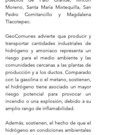
Moreno, Santa María Mixtequilla, San 
Pedro Comitancillo y Magdalena 
Tlacotepec.
GeoComunes advierte que producir y 
transportar cantidades industriales de 
hidrógeno y amoniaco representa un 
riesgo para el medio ambiente y las 
comunidades cercanas a las plantas de 
producción y a los ductos. Comparado 
con la gasolina o el metano, sostienen, 
el hidrógeno tiene asociado un mayor 
riesgo potencial para provocar un 
incendio o una explosión, debido a su 
amplio rango de inflamabilidad. 
Además, sostienen, el hecho de que el 
hidrógeno en condiciones ambientales 