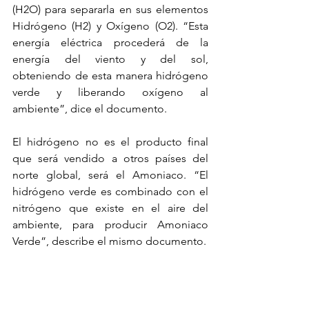
(H2O) para separarla en sus elementos 
Hidrógeno (H2) y Oxígeno (O2). “Esta 
energía eléctrica procederá de la 
energía del viento y del sol, 
obteniendo de esta manera hidrógeno 
verde y liberando oxígeno al 
ambiente”, dice el documento.
El hidrógeno no es el producto final 
que será vendido a otros países del 
norte global, será el Amoniaco. “El 
hidrógeno verde es combinado con el 
nitrógeno que existe en el aire del 
ambiente, para producir Amoniaco 
Verde”, describe el mismo documento.