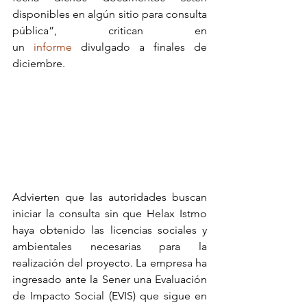
disponibles en algún sitio para consulta 
pública”, critican en 
un 
informe
 divulgado a finales de 
diciembre.
Advierten que las autoridades buscan 
iniciar la consulta sin que Helax Istmo 
haya obtenido las licencias sociales y 
ambientales necesarias para la 
realización del proyecto. La empresa ha 
ingresado ante la Sener una Evaluación 
de Impacto Social (EVIS) que sigue en 