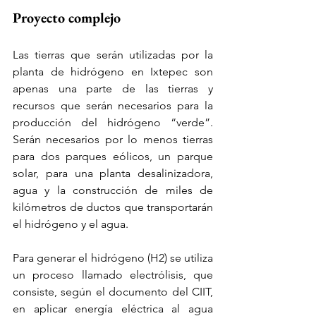
Proyecto complejo
Las tierras que serán utilizadas por la 
planta de hidrógeno en Ixtepec son 
apenas una parte de las tierras y 
recursos que serán necesarios para la 
producción del hidrógeno “verde”. 
Serán necesarios por lo menos tierras 
para dos parques eólicos, un parque 
solar, para una planta desalinizadora, 
agua y la construcción de miles de 
kilómetros de ductos que transportarán 
el hidrógeno y el agua.
Para generar el hidrógeno (H2) se utiliza 
un proceso llamado electrólisis, que 
consiste, según el documento del CIIT, 
en aplicar energía eléctrica al agua 