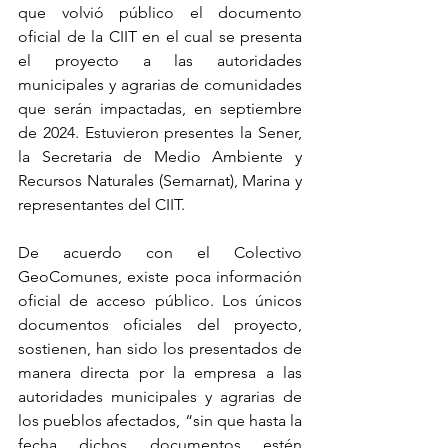
que volvió público el documento 
oficial de la CIIT en el cual se presenta 
el proyecto a las autoridades 
municipales y agrarias de comunidades 
que serán impactadas, en septiembre 
de 2024. Estuvieron presentes la Sener, 
la Secretaria de Medio Ambiente y 
Recursos Naturales (Semarnat), Marina y 
representantes del CIIT.
De acuerdo con el Colectivo 
GeoComunes, existe poca información 
oficial de acceso público. Los únicos 
documentos oficiales del proyecto, 
sostienen, han sido los presentados de 
manera directa por la empresa a las 
autoridades municipales y agrarias de 
los pueblos afectados, “sin que hasta la 
fecha dichos documentos estén 