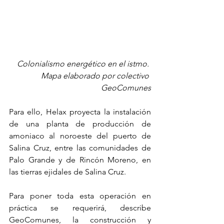
Colonialismo energético en el istmo. 
Mapa elaborado por colectivo 
GeoComunes
Para ello, Helax proyecta la instalación 
de una planta de producción de 
amoniaco al noroeste del puerto de 
Salina Cruz, entre las comunidades de 
Palo Grande y de Rincón Moreno, en 
las tierras ejidales de Salina Cruz.
Para poner toda esta operación en 
práctica se requerirá, describe 
GeoComunes, la construcción y 