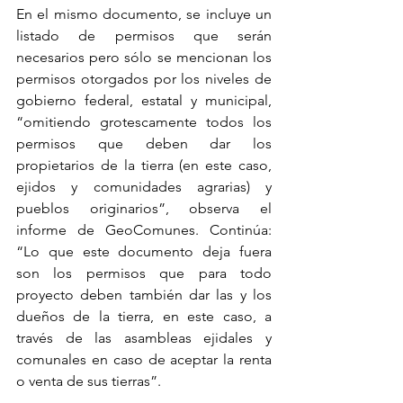
En el mismo documento, se incluye un 
listado de permisos que serán 
necesarios pero sólo se mencionan los 
permisos otorgados por los niveles de 
gobierno federal, estatal y municipal, 
“omitiendo grotescamente todos los 
permisos que deben dar los 
propietarios de la tierra (en este caso, 
ejidos y comunidades agrarias) y 
pueblos originarios”, observa el 
informe de GeoComunes. Continúa: 
“Lo que este documento deja fuera 
son los permisos que para todo 
proyecto deben también dar las y los 
dueños de la tierra, en este caso, a 
través de las asambleas ejidales y 
comunales en caso de aceptar la renta 
o venta de sus tierras”.