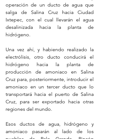
operación de un ducto de agua que 
salga de Salina Cruz hacia Ciudad 
Ixtepec, con el cual llevarán el agua 
desalinizada hacia la planta de 
hidrógeno.
Una vez ahí, y habiendo realizado la 
electrólisis, otro ducto conducirá el 
hidrógeno hacia la planta de 
producción de amoniaco en Salina 
Cruz para, posteriormente, introducir el 
amoniaco en un tercer ducto que lo 
transportará hacia el puerto de Salina 
Cruz, para ser exportado hacia otras 
regiones del mundo.
Esos ductos de agua, hidrógeno y 
amoniaco pasarán al lado de los 
pueblos de Palo Grande, Rincón 