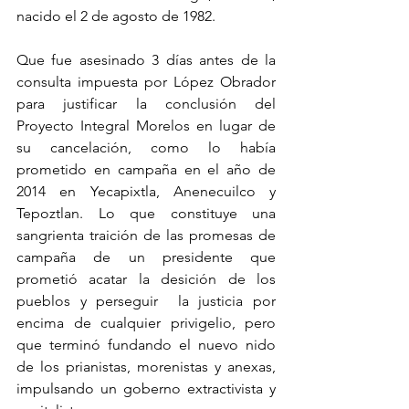
nacido el 2 de agosto de 1982.
Que fue asesinado 3 días antes de la 
consulta impuesta por López Obrador 
para justificar la conclusión del 
Proyecto Integral Morelos en lugar de 
su cancelación, como lo había 
prometido en campaña en el año de 
2014 en Yecapixtla, Anenecuilco y 
Tepoztlan. Lo que constituye una 
sangrienta traición de las promesas de 
campaña de un presidente que 
prometió acatar la desición de los 
pueblos y perseguir  la justicia por 
encima de cualquier privigelio, pero 
que terminó fundando el nuevo nido 
de los prianistas, morenistas y anexas, 
impulsando un goberno extractivista y 