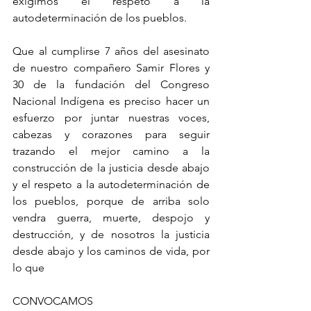
exigimos el respeto a la 
autodeterminación de los pueblos.
Que al cumplirse 7 años del asesinato 
de nuestro compañero Samir Flores y 
30 de la fundación del Congreso 
Nacional Indígena es preciso hacer un 
esfuerzo por juntar nuestras voces, 
cabezas y corazones para seguir 
trazando el mejor camino a la 
construcción de la justicia desde abajo 
y el respeto a la autodeterminación de 
los pueblos, porque de arriba solo 
vendra guerra, muerte, despojo y 
destrucción, y de nosotros la justicia 
desde abajo y los caminos de vida, por 
lo que
CONVOCAMOS