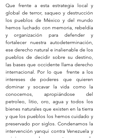
Que frente a esta estrategia local y 
global de terror, saqueo y destrucción 
los pueblos de México y del mundo 
hemos luchado con memoria, rebeldía 
y organización para defender y 
fortalecer nuestra autodeterminación, 
ese derecho natural e inalienable de los 
pueblos de decidir sobre su destino, 
las bases que occidente llama derecho 
internacional. Por lo que  frente a los 
intereses de poderes que quieren 
dominar y socavar la vida como la 
conocemos, apropiándose del 
petroleo, litio, oro, agua y todos los 
bienes naturales que existen en la tierra 
y que los pueblos los hemos cuidado y 
preservado por siglos. Condenamos la 
intervención yanqui contra Venezuela y 