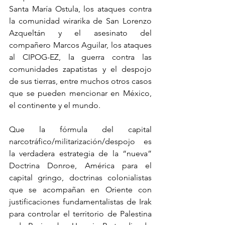
Santa María Ostula, los ataques contra 
la comunidad wirarika de San Lorenzo 
Azqueltán y el asesinato del 
compañero Marcos Aguilar, los ataques 
al CIPOG-EZ, la guerra contra las 
comunidades zapatistas y el despojo 
de sus tierras, entre muchos otros casos 
que se pueden mencionar en México, 
el continente y el mundo.
Que la fórmula del capital 
narcotráfico/militarización/despojo es 
la verdadera estrategia de la “nueva” 
Doctrina Donroe, América para el 
capital gringo, doctrinas colonialistas 
que se acompañan en Oriente con 
justificaciones fundamentalistas de Irak 
para controlar el territorio de Palestina 