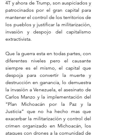
4T y ahora de Trump, son auspiciados y 
patrocinados por el gran capital para 
mantener el control de los territorios de 
los pueblos y justificar la militarización, 
invasión y despojo del capitalismo 
extractivista.
Que la guerra esta en todas partes, con 
diferentes niveles pero el causante 
siempre es el mismo, el capital que 
despoja para convertir la muerte y 
destrucción en ganancia, lo demuestra 
la invasión a Venezuela, el asesinato de 
Carlos Manzo y la implementación del 
“Plan Michoacán por la Paz y la 
Justicia” que no ha hecho mas que 
exacerbar la militarización y control del 
crimen organizado en Michoacán, los 
ataques con drones a la comunidad de 