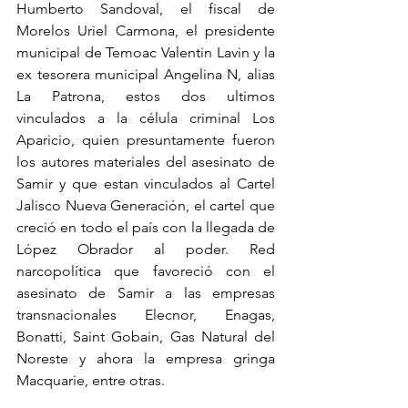
Humberto Sandoval, el fiscal de 
Morelos Uriel Carmona, el presidente 
municipal de Temoac Valentin Lavin y la 
ex tesorera municipal Angelina N, alias 
La Patrona, estos dos ultimos 
vinculados a la célula criminal Los 
Aparicio, quien presuntamente fueron 
los autores materiales del asesinato de 
Samir y que estan vinculados al Cartel 
Jalisco Nueva Generación, el cartel que 
creció en todo el país con la llegada de 
López Obrador al poder. Red 
narcopolítica que favoreció con el 
asesinato de Samir a las empresas 
transnacionales Elecnor, Enagas, 
Bonatti, Saint Gobain, Gas Natural del 
Noreste y ahora la empresa gringa 
Macquarie, entre otras.