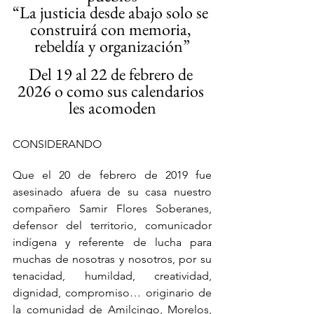
“La justicia desde abajo solo se 
construirá con memoria, 
rebeldía y organización”
Del 19 al 22 de febrero de 
2026 o como sus calendarios 
les acomoden
CONSIDERANDO
Que el 20 de febrero de 2019 fue 
asesinado afuera de su casa nuestro 
compañero Samir Flores Soberanes, 
defensor del territorio, comunicador 
indígena y referente de lucha para 
muchas de nosotras y nosotros, por su 
tenacidad, humildad, creatividad, 
dignidad, compromiso… originario de 
la comunidad de Amilcingo, Morelos, 