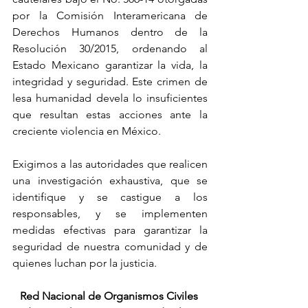
por la Comisión Interamericana de 
Derechos Humanos dentro de la 
Resolución 30/2015, ordenando al 
Estado Mexicano garantizar la vida, la 
integridad y seguridad. Este crimen de 
lesa humanidad devela lo insuficientes 
que resultan estas acciones ante la 
creciente violencia en México.
Exigimos a las autoridades que realicen 
una investigación exhaustiva, que se 
identifique y se castigue a los 
responsables, y se implementen 
medidas efectivas para garantizar la 
seguridad de nuestra comunidad y de 
quienes luchan por la justicia.
Red Nacional de Organismos Civiles 