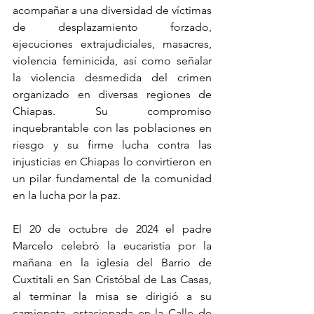
acompañar a una diversidad de víctimas 
de desplazamiento forzado, 
ejecuciones extrajudiciales, masacres, 
violencia feminicida, así como señalar 
la violencia desmedida del crimen 
organizado en diversas regiones de 
Chiapas. Su compromiso 
inquebrantable con las poblaciones en 
riesgo y su firme lucha contra las 
injusticias en Chiapas lo convirtieron en 
un pilar fundamental de la comunidad 
en la lucha por la paz.
El 20 de octubre de 2024 el padre 
Marcelo celebró la eucaristía por la 
mañana en la iglesia del Barrio de 
Cuxtitali en San Cristóbal de Las Casas, 
al terminar la misa se dirigió a su 
camioneta, estacionada en la Calle de 