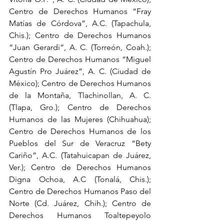
Centro de Derechos Humanos “Fray 
Matías de Córdova”, A.C. (Tapachula, 
Chis.); Centro de Derechos Humanos 
“Juan Gerardi”, A. C. (Torreón, Coah.); 
Centro de Derechos Humanos “Miguel 
Agustín Pro Juárez”, A. C. (Ciudad de 
México); Centro de Derechos Humanos 
de la Montaña, Tlachinollan, A. C. 
(Tlapa, Gro.); Centro de Derechos 
Humanos de las Mujeres (Chihuahua); 
Centro de Derechos Humanos de los 
Pueblos del Sur de Veracruz “Bety 
Cariño”, A.C. (Tatahuicapan de Juárez, 
Ver.); Centro de Derechos Humanos 
Digna Ochoa, A.C (Tonalá, Chis.); 
Centro de Derechos Humanos Paso del 
Norte (Cd. Juárez, Chih.); Centro de 
Derechos Humanos Toaltepeyolo 