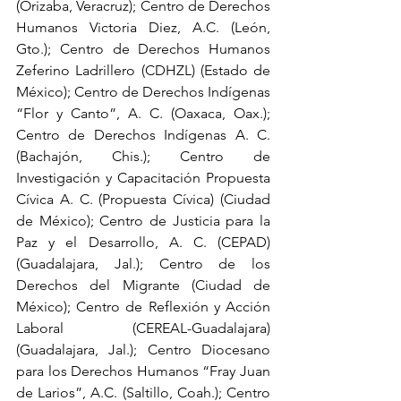
(Orizaba, Veracruz); Centro de Derechos 
Humanos Victoria Diez, A.C. (León, 
Gto.); Centro de Derechos Humanos 
Zeferino Ladrillero (CDHZL) (Estado de 
México); Centro de Derechos Indígenas 
“Flor y Canto”, A. C. (Oaxaca, Oax.); 
Centro de Derechos Indígenas A. C. 
(Bachajón, Chis.); Centro de 
Investigación y Capacitación Propuesta 
Cívica A. C. (Propuesta Cívica) (Ciudad 
de México); Centro de Justicia para la 
Paz y el Desarrollo, A. C. (CEPAD) 
(Guadalajara, Jal.); Centro de los 
Derechos del Migrante (Ciudad de 
México); Centro de Reflexión y Acción 
Laboral (CEREAL-Guadalajara) 
(Guadalajara, Jal.); Centro Diocesano 
para los Derechos Humanos “Fray Juan 
de Larios”, A.C. (Saltillo, Coah.); Centro 