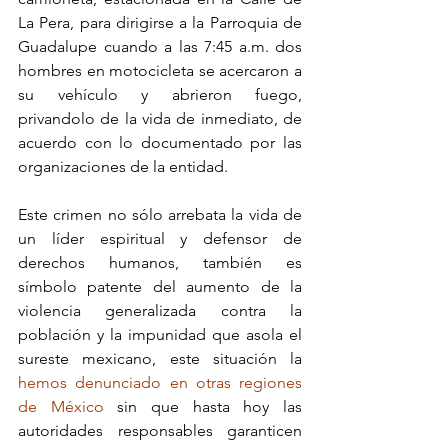
La Pera, para dirigirse a la Parroquia de 
Guadalupe cuando a las 7:45 a.m. dos 
hombres en motocicleta se acercaron a 
su vehículo y abrieron fuego, 
privandolo de la vida de inmediato, de 
acuerdo con lo documentado por las 
organizaciones de la entidad.
Este crimen no sólo arrebata la vida de 
un líder espiritual y defensor de 
derechos humanos, también es 
símbolo patente del aumento de la 
violencia generalizada contra la 
población y la impunidad que asola el 
sureste mexicano, este situación la 
hemos denunciado en otras regiones 
de México
 sin que hasta hoy las 
autoridades responsables garanticen 