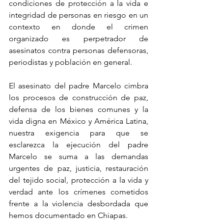
condiciones de protección a la vida e 
integridad de personas en riesgo en un 
contexto en donde el crimen 
organizado es perpetrador de 
asesinatos contra personas defensoras, 
periodistas y población en general.
El asesinato del padre Marcelo cimbra 
los procesos de construcción de paz, 
defensa de los bienes comunes y la 
vida digna en México y América Latina, 
nuestra exigencia para que se 
esclarezca la ejecución del padre 
Marcelo se suma a las demandas 
urgentes de paz, justicia, restauración 
del tejido social, protección a la vida y 
verdad ante los crímenes cometidos 
frente a la violencia desbordada que 
hemos documentado en Chiapas.