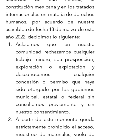
constitución mexicana y en los tratados 
internacionales en materia de derechos 
humanos, por acuerdo de nuestra 
asamblea de fecha 13 de marzo de este 
año 2022, decidimos lo siguiente:
Aclaramos que en nuestra 
comunidad rechazamos cualquier 
trabajo minero, sea prospección, 
exploración o explotación y 
desconocemos cualquier 
concesión o permiso que haya 
sido otorgado por los gobiernos 
municipal, estatal o federal sin 
consultarnos previamente y sin 
nuestro consentimiento.
A partir de este momento queda 
estrictamente prohibido el acceso, 
muestreo de materiales, vuelo de 