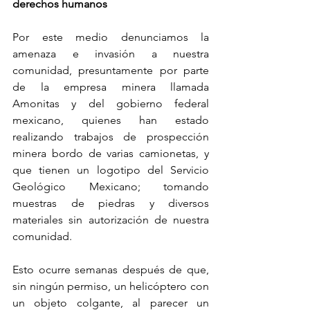
derechos humanos
Por este medio denunciamos la 
amenaza e invasión a nuestra 
comunidad, presuntamente por parte 
de la empresa minera llamada 
Amonitas y del gobierno federal 
mexicano, quienes han estado 
realizando trabajos de prospección 
minera bordo de varias camionetas, y 
que tienen un logotipo del Servicio 
Geológico Mexicano; tomando 
muestras de piedras y diversos 
materiales sin autorización de nuestra 
comunidad.
Esto ocurre semanas después de que, 
sin ningún permiso, un helicóptero con 
un objeto colgante, al parecer un 