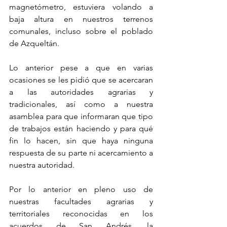
magnetómetro, estuviera volando a 
baja altura en nuestros terrenos 
comunales, incluso sobre el poblado 
de Azqueltán.
Lo anterior pese a que en varias 
ocasiones se les pidió que se acercaran 
a las autoridades agrarias y 
tradicionales, así como a nuestra 
asamblea para que informaran que tipo 
de trabajos están haciendo y para qué 
fin lo hacen, sin que haya ninguna 
respuesta de su parte ni acercamiento a 
nuestra autoridad.
Por lo anterior en pleno uso de 
nuestras facultades agrarias y 
territoriales reconocidas en los 
acuerdos de San Andrés, la 