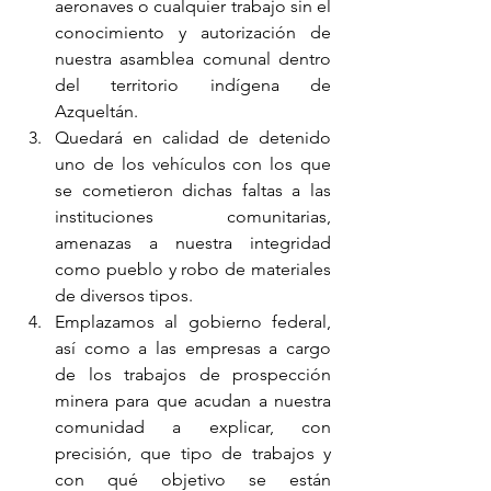
aeronaves o cualquier trabajo sin el 
conocimiento y autorización de 
nuestra asamblea comunal dentro 
del territorio indígena de 
Azqueltán.
Quedará en calidad de detenido 
uno de los vehículos con los que 
se cometieron dichas faltas a las 
instituciones comunitarias, 
amenazas a nuestra integridad 
como pueblo y robo de materiales 
de diversos tipos.
Emplazamos al gobierno federal, 
así como a las empresas a cargo 
de los trabajos de prospección 
minera para que acudan a nuestra 
comunidad a explicar, con 
precisión, que tipo de trabajos y 
con qué objetivo se están 