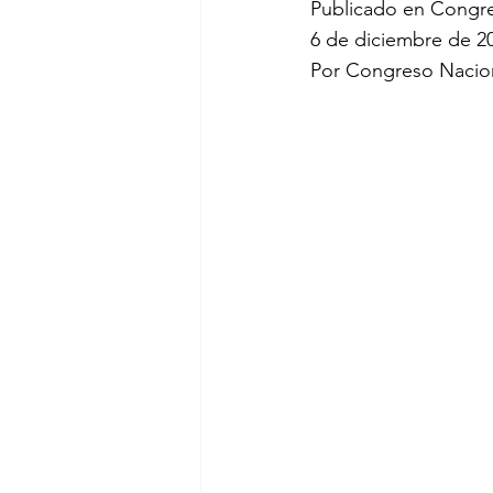
Publicado en Congre
6 de diciembre de 2
Por Congreso Nacion