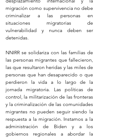
desplazamiento internacional y la 
migración como supervivencia no debe 
criminalizar a las personas en 
situaciones migratorias de 
vulnerabilidad y nunca deben ser 
detenidas.
NNIRR se solidariza con las familias de 
las personas migrantes que fallecieron, 
las que resultaron heridas y las miles de 
personas que han desaparecido o que 
perdieron la vida a lo largo de la 
jornada migratoria. Las políticas de 
control, la militarización de las fronteras  
y la criminalización de las comunidades 
migrantes no pueden seguir siendo la 
respuesta a la migración. Instamos a la 
administración de Biden y a los 
gobiernos regionales a abordar la 