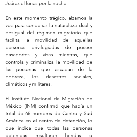
Juárez el lunes por la noche.
En este momento trágico, alzamos la 
voz para condenar la naturaleza dual y 
desigual del régimen migratorio que 
facilita la movilidad de aquellas 
personas privilegiadas de poseer 
pasaportes y visas mientras, que 
controla y criminaliza la movilidad de 
las personas que escapan de la 
pobreza, los desastres sociales, 
climáticos y militares.
El Instituto Nacional de Migración de 
México (INM) confirmó que había un 
total de 68 hombres de Centro y Sud 
América en el centro de detención, lo 
que indica que todas las personas 
detenidas resultaron heridas o 