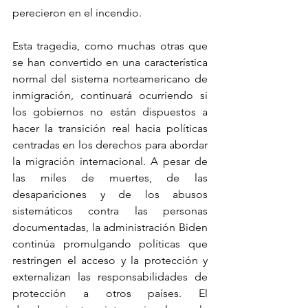
perecieron en el incendio.
Esta tragedia, como muchas otras que 
se han convertido en una característica 
normal del sistema norteamericano de 
inmigración, continuará ocurriendo si 
los gobiernos no están dispuestos a 
hacer la transición real hacia políticas 
centradas en los derechos para abordar 
la migración internacional. A pesar de 
las miles de muertes, de las 
desapariciones y de los abusos 
sistemáticos contra las personas 
documentadas, la administración Biden 
continúa promulgando políticas que 
restringen el acceso y la protección y 
externalizan las responsabilidades de 
protección a otros países. El 