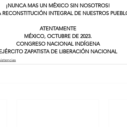
¡NUNCA MAS UN MÉXICO SIN NOSOTROS!
A RECONSTITUCIÓN INTEGRAL DE NUESTROS PUEBL
ATENTAMENTE
MÉXICO, OCTUBRE DE 2023.
CONGRESO NACIONAL INDÍGENA
EJÉRCITO ZAPATISTA DE LIBERACIÓN NACIONAL
istencias