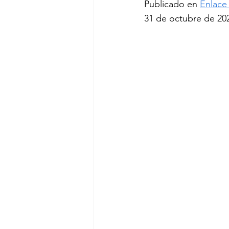
Publicado en 
Enlace 
31 de octubre de 20