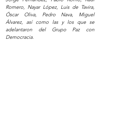
Romero, Nayar López, Luis de Tavira, 
Óscar Oliva, Pedro Nava, Miguel 
Álvarez, así como las y los que se 
adelantaron del Grupo Paz con 
Democracia.