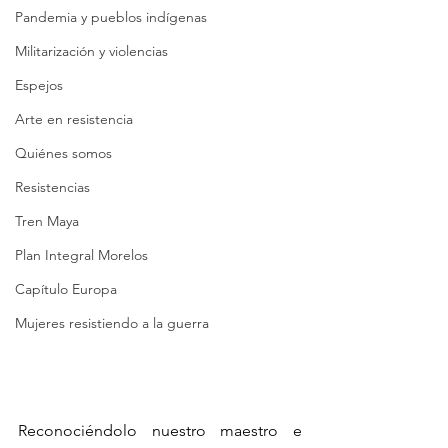
Pandemia y pueblos indígenas
Militarización y violencias
Espejos
Arte en resistencia
Quiénes somos
Resistencias
Tren Maya
Plan Integral Morelos
Capítulo Europa
Mujeres resistiendo a la guerra
Reconociéndolo nuestro maestro e 