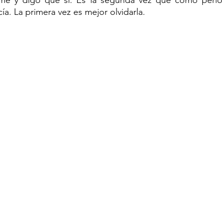
ía. La primera vez es mejor olvidarla. 