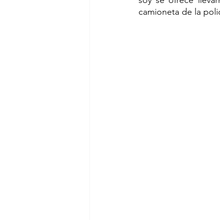
camioneta de la polic