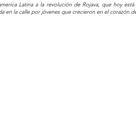
eríca Latina a la revolución de Rojava, que hoy está
a en la calle por jóvenes que crecieron en el corazón de