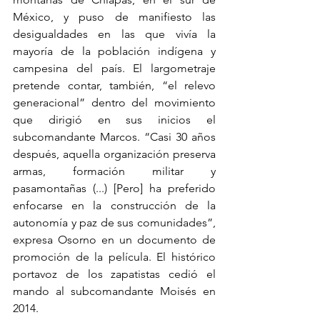
México, y puso de manifiesto las 
desigualdades en las que vivía la 
mayoría de la población indígena y 
campesina del país. El largometraje 
pretende contar, también, “el relevo 
generacional” dentro del movimiento 
que dirigió en sus inicios el 
subcomandante Marcos. “Casi 30 años 
después, aquella organización preserva 
armas, formación militar y 
pasamontañas (...) [Pero] ha preferido 
enfocarse en la construcción de la 
autonomía y paz de sus comunidades”, 
expresa Osorno en un documento de 
promoción de la película. El histórico 
portavoz de los zapatistas cedió el 
mando al subcomandante Moisés en 
2014.