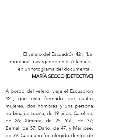
El velero del Escuadrón 421, 'La 
montaña', navegando en el Atlántico, 
en un fotograma del documental. 
MARÍA SECCO (DETECTIVE)
A bordo del velero, viaja el Escuadrón 
421, que está formado por cuatro 
mujeres, dos hombres y una persona 
no binaria: Lupita, de 19 años; Carolina, 
de 26; Ximena, de 25; Yuli, de 37; 
Bernal, de 57; Darío, de 47, y Marijose, 
de 39. Cada uno fue elegido dentro de 