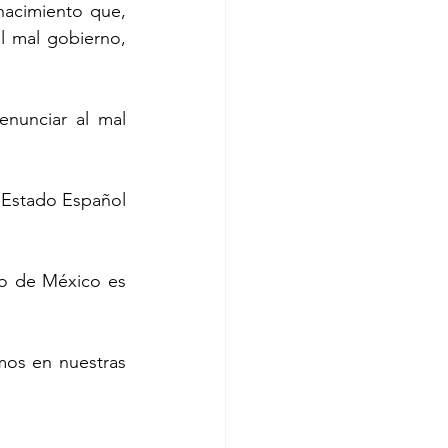
 mal gobierno, 