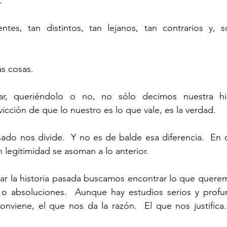
.
as cosas.
cción de que lo nuestro es lo que vale, es la verdad.
n legitimidad se asoman a lo anterior.
 o absoluciones.  Aunque hay estudios serios y prof
onviene, el que nos da la razón.  El que nos justifica