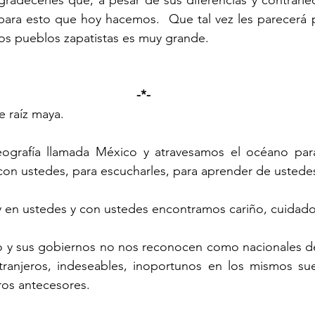
ara esto que hoy hacemos.  Que tal vez les parecerá p
os pueblos zapatistas es muy grande.
-*-
e raíz maya.
 con ustedes, para escucharles, para aprender de ustede
y en ustedes y con ustedes encontramos cariño, cuidado
ranjeros, indeseables, inoportunos en los mismos sue
ros antecesores.