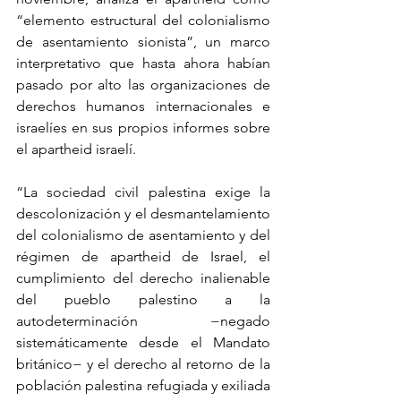
“elemento estructural del colonialismo 
de asentamiento sionista”, un marco 
interpretativo que hasta ahora habían 
pasado por alto las organizaciones de 
derechos humanos internacionales e 
israelíes en sus propios informes sobre 
el apartheid israelí.
“La sociedad civil palestina exige la 
descolonización y el desmantelamiento 
del colonialismo de asentamiento y del 
régimen de apartheid de Israel, el 
cumplimiento del derecho inalienable 
del pueblo palestino a la 
autodeterminación −negado 
sistemáticamente desde el Mandato 
británico− y el derecho al retorno de la 
población palestina refugiada y exiliada 