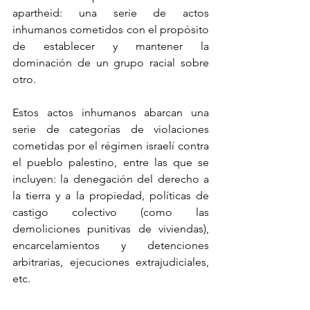
apartheid: una serie de actos 
inhumanos cometidos con el propósito 
de establecer y mantener la 
dominación de un grupo racial sobre 
otro.
Estos actos inhumanos abarcan una 
serie de categorías de violaciones 
cometidas por el régimen israelí contra 
el pueblo palestino, entre las que se 
incluyen: la denegación del derecho a 
la tierra y a la propiedad, políticas de 
castigo colectivo (como las 
demoliciones punitivas de viviendas), 
encarcelamientos y detenciones 
arbitrarias, ejecuciones extrajudiciales, 
etc.