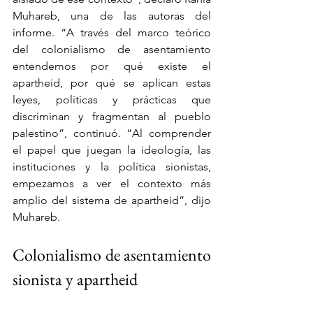
Muhareb, una de las autoras del 
informe. “A través del marco teórico 
del colonialismo de asentamiento 
entendemos por qué existe el 
apartheid, por qué se aplican estas 
leyes, políticas y prácticas que 
discriminan y fragmentan al pueblo 
palestino”, continuó. “Al comprender 
el papel que juegan la ideología, las 
instituciones y la política sionistas, 
empezamos a ver el contexto más 
amplio del sistema de apartheid”, dijo 
Muhareb.
Colonialismo de asentamiento 
sionista y apartheid