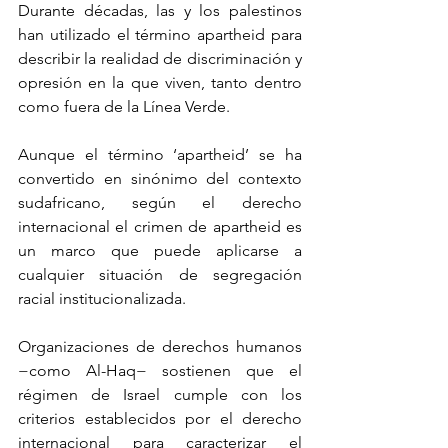
Durante décadas, las y los palestinos 
han utilizado el término apartheid para 
describir la realidad de discriminación y 
opresión en la que viven, tanto dentro 
como fuera de la Línea Verde.
Aunque el término ‘apartheid’ se ha 
convertido en sinónimo del contexto 
sudafricano, según el derecho 
internacional el crimen de apartheid es 
un marco que puede aplicarse a 
cualquier situación de segregación 
racial institucionalizada.
Organizaciones de derechos humanos 
−como Al-Haq− sostienen que el 
régimen de Israel cumple con los 
criterios establecidos por el derecho 
internacional para caracterizar el 