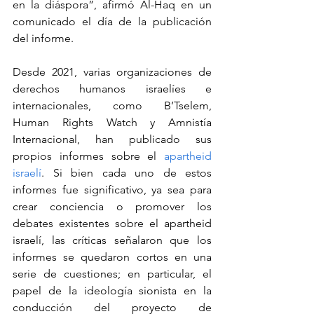
en la diáspora”, afirmó Al-Haq en un 
comunicado el día de la publicación 
del informe.
Desde 2021, varias organizaciones de 
derechos humanos israelíes e 
internacionales, como B’Tselem, 
Human Rights Watch y Amnistía 
Internacional, han publicado sus 
propios informes sobre el 
apartheid 
israelí
. Si bien cada uno de estos 
informes fue significativo, ya sea para 
crear conciencia o promover los 
debates existentes sobre el apartheid 
israelí, las críticas señalaron que los 
informes se quedaron cortos en una 
serie de cuestiones; en particular, el 
papel de la ideología sionista en la 
conducción del proyecto de 