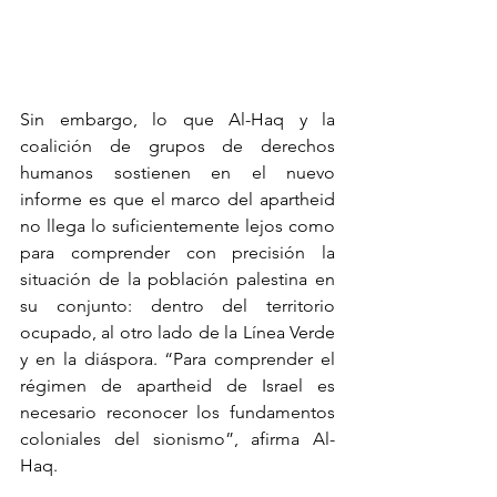
Sin embargo, lo que Al-Haq y la 
coalición de grupos de derechos 
humanos sostienen en el nuevo 
informe es que el marco del apartheid 
no llega lo suficientemente lejos como 
para comprender con precisión la 
situación de la población palestina en 
su conjunto: dentro del territorio 
ocupado, al otro lado de la Línea Verde 
y en la diáspora. “Para comprender el 
régimen de apartheid de Israel es 
necesario reconocer los fundamentos 
coloniales del sionismo”, afirma Al-
Haq.