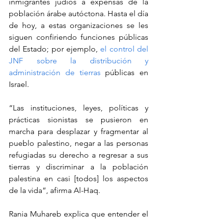
inmigrantes judíos a expensas de la 
población árabe autóctona. Hasta el día 
de hoy, a estas organizaciones se les 
siguen confiriendo funciones públicas 
del Estado; por ejemplo, 
el control del 
JNF sobre la distribución y 
administración de tierras
 públicas en 
Israel.
“Las instituciones, leyes, políticas y 
prácticas sionistas se pusieron en 
marcha para desplazar y fragmentar al 
pueblo palestino, negar a las personas 
refugiadas su derecho a regresar a sus 
tierras y discriminar a la población 
palestina en casi [todos] los aspectos 
de la vida”, afirma Al-Haq.
Rania Muhareb explica que entender el 