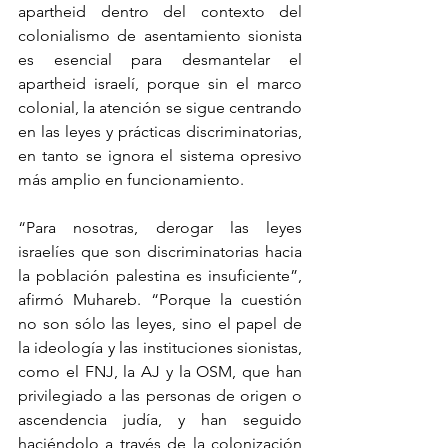
apartheid dentro del contexto del 
colonialismo de asentamiento sionista 
es esencial para desmantelar el 
apartheid israelí, porque sin el marco 
colonial, la atención se sigue centrando 
en las leyes y prácticas discriminatorias, 
en tanto se ignora el sistema opresivo 
más amplio en funcionamiento.
“Para nosotras, derogar las leyes 
israelíes que son discriminatorias hacia 
la población palestina es insuficiente”, 
afirmó Muhareb. “Porque la cuestión 
no son sólo las leyes, sino el papel de 
la ideología y las instituciones sionistas, 
como el FNJ, la AJ y la OSM, que han 
privilegiado a las personas de origen o 
ascendencia judía, y han seguido 
haciéndolo a través de la colonización 