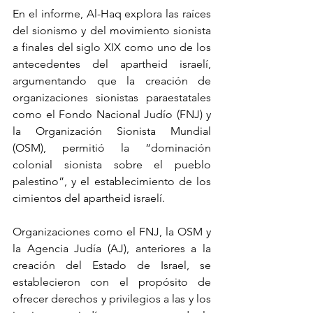
En el informe, Al-Haq explora las raíces 
del sionismo y del movimiento sionista 
a finales del siglo XIX como uno de los 
antecedentes del apartheid israelí, 
argumentando que la creación de 
organizaciones sionistas paraestatales 
como el Fondo Nacional Judío (FNJ) y 
la Organización Sionista Mundial 
(OSM), permitió la “dominación 
colonial sionista sobre el pueblo 
palestino”, y el establecimiento de los 
cimientos del apartheid israelí.
Organizaciones como el FNJ, la OSM y 
la Agencia Judía (AJ), anteriores a la 
creación del Estado de Israel, se 
establecieron con el propósito de 
ofrecer derechos y privilegios a las y los 