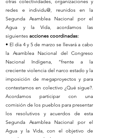
otras colectividades, organizaciones y 
redes e individu@, reunidos en la 
Segunda Asamblea Nacional por el 
Agua y la Vida, acordamos las 
siguientes 
acciones coordinadas:
• El día 4 y 5 de marzo se llevará a cabo 
la Asamblea Nacional del Congreso 
Nacional Indígena, “frente a la 
creciente violencia del narco estado y la 
imposición de megaproyectos y para 
contestarnos en colectivo ¿Qué sigue?. 
Acordamos participar con una 
comisión de los pueblos para presentar 
los resolutivos y acuerdos de esta 
Segunda Asamblea Nacional por el 
Agua y la Vida, con el objetivo de 