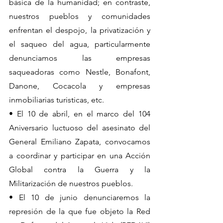
básica de la humanidad; en contraste, 
nuestros pueblos y comunidades 
enfrentan el despojo, la privatización y 
el saqueo del agua, particularmente 
denunciamos las empresas 
saqueadoras como Nestle, Bonafont, 
Danone, Cocacola y empresas 
inmobiliarias turisticas, etc.
• El 10 de abril, en el marco del 104 
Aniversario luctuoso del asesinato del 
General Emiliano Zapata, convocamos 
a coordinar y participar en una Acción 
Global contra la Guerra y la 
Militarización de nuestros pueblos.
• El 10 de junio denunciaremos la 
represión de la que fue objeto la Red 