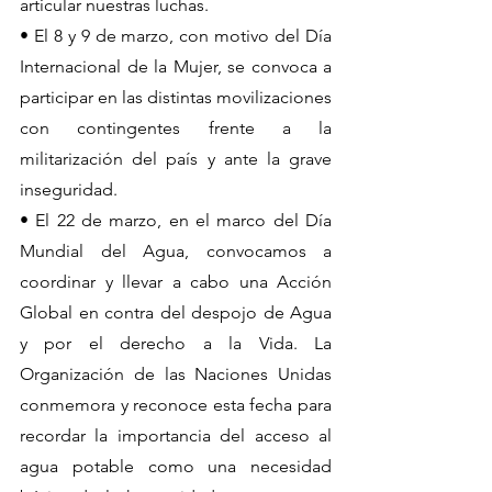
articular nuestras luchas.
• El 8 y 9 de marzo, con motivo del Día 
Internacional de la Mujer, se convoca a 
participar en las distintas movilizaciones 
con contingentes frente a la 
militarización del país y ante la grave 
inseguridad.
• El 22 de marzo, en el marco del Día 
Mundial del Agua, convocamos a 
coordinar y llevar a cabo una Acción 
Global en contra del despojo de Agua 
y por el derecho a la Vida. La 
Organización de las Naciones Unidas 
conmemora y reconoce esta fecha para 
recordar la importancia del acceso al 
agua potable como una necesidad 