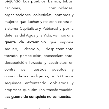
Segundo
. Los pueblos, barrios, tribus, 
naciones, comunidades, 
organizaciones, colectiv@s, hombres y 
mujeres que luchan y resisten contra el 
Sistema Capitalista y Patriarcal y por la 
defensa del Agua y la Vida, vivimos una 
guerra de exterminio
 que impone 
saqueo, despojo, desplazamiento 
forzado, persecución, encarcelamiento, 
desaparición forzada y asesinatos en 
contra de nuestros pueblos y 
comunidades indígenas; a 530 años 
seguimos enfrentando gobiernos y 
empresas que simulan transformación: 
e
sa guerra de conquista no es nuestra.