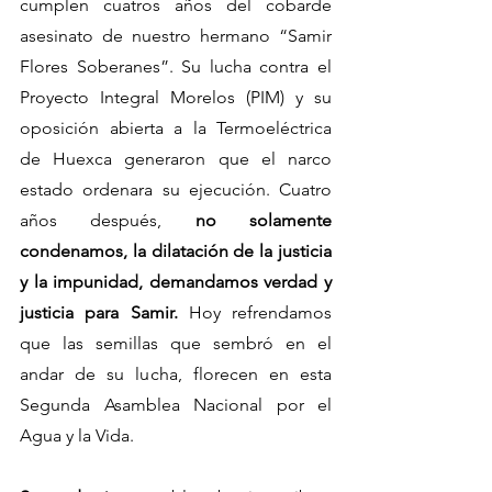
cumplen cuatros años del cobarde 
asesinato de nuestro hermano “Samir 
Flores Soberanes”. Su lucha contra el 
Proyecto Integral Morelos (PIM) y su 
oposición abierta a la Termoeléctrica 
de Huexca generaron que el narco 
estado ordenara su ejecución. Cuatro 
años después, 
no solamente 
condenamos, la dilatación de la justicia 
y la impunidad, demandamos verdad y 
justicia para Samir.
 Hoy refrendamos 
que las semillas que sembró en el 
andar de su lucha, florecen en esta 
Segunda Asamblea Nacional por el 
Agua y la Vida.