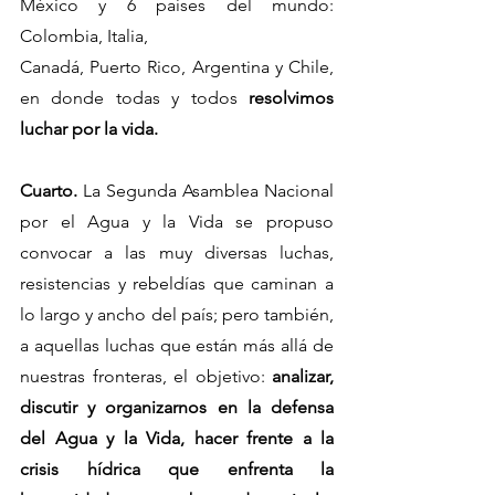
México y 6 países del mundo: 
Colombia, Italia,
Canadá, Puerto Rico, Argentina y Chile, 
en donde todas y todos 
resolvimos 
luchar por la vida.
Cuarto.
 La Segunda Asamblea Nacional 
por el Agua y la Vida se propuso 
convocar a las muy diversas luchas, 
resistencias y rebeldías que caminan a 
lo largo y ancho del país; pero también, 
a aquellas luchas que están más allá de 
nuestras fronteras, el objetivo: 
analizar,   
discutir y organizarnos en la defensa 
del Agua y la Vida, hacer frente a la 
crisis hídrica que enfrenta la 