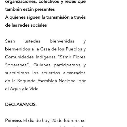
organizaciones, colectivos y redes que 
también están presentes
A quienes siguen la transmisión a través 
de las redes sociales
Sean ustedes bienvenidas y 
bienvenidos a la Casa de los Pueblos y 
Comunidades Indígenas “Samir Flores 
Soberanes”. Quienes participamos y 
suscribimos los acuerdos alcanzados 
en la Segunda Asamblea Nacional por 
el Agua y la Vida
DECLARAMOS:
Primero.
 El día de hoy, 20 de febrero, se 