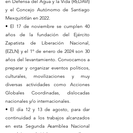
en Defensa del Agua y la Vida (REDAVI) 
y el Concejo Autónomo de Santiago 
Mexquititlán en 2022.
• El 17 de noviembre se cumplen 40 
años de la fundación del Ejército 
Zapatista de Liberación Nacional, 
(EZLN) y el 1º de enero de 2024 son 30 
años del levantamiento. Convocamos a 
preparar y organizar eventos políticos, 
culturales, movilizaciones y muy 
diversas actividades como Acciones 
Globales Coordinadas, dislocadas 
nacionales y/o internacionales.
• El día 12 y 13 de agosto, para dar 
continuidad a los trabajos alcanzados 
en esta Segunda Asamblea Nacional 