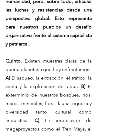
humanidad, pero, sobre todo, articular 
las luchas y resistencias desde una 
perspectiva global. Esto representa 
para nuestros pueblos un desafío 
organizativo frente el sistema capitalista 
y patriarcal.
Quinto.
 Existen muestras claras de la 
guerra planetaria que hoy enfrentamos:
A)
 El saqueo, la extracción, el tráfico, la 
venta y la explotación del agua. 
B)
 El 
exterminio de nuestros bosques, ríos, 
mares, minerales, flora, fauna, riqueza y 
diversidad tanto cultural como 
lingüística. 
C)
 La imposición de 
megaproyectos como el Tren Maya, el 