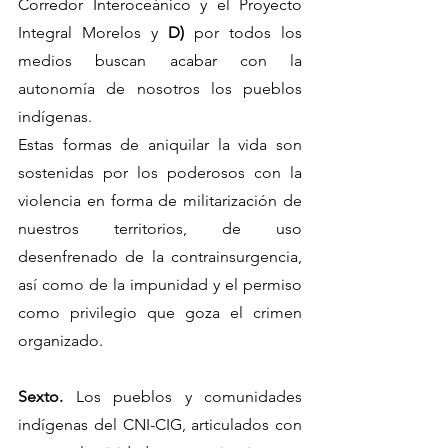
Corredor Interoceánico y el Proyecto 
Integral Morelos y 
D)
 por todos los 
medios buscan acabar con la 
autonomía de nosotros los pueblos 
indígenas.
Estas formas de aniquilar la vida son 
sostenidas por los poderosos con la 
violencia en forma de militarización de 
nuestros territorios, de uso 
desenfrenado de la contrainsurgencia, 
así como de la impunidad y el permiso 
como privilegio que goza el crimen 
organizado.
Sexto.
 Los pueblos y comunidades 
indígenas del CNI-CIG, articulados con 