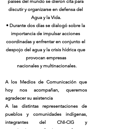
países del mundo se dieron cita para 
discutir y organizarse en defensa del 
Agua y la Vida.
• Durante dos días se dialogó sobre la 
importancia de impulsar acciones 
coordinadas y enfrentar en conjunto el 
despojo del agua y la crisis hídrica que 
provocan empresas
 nacionales y multinacionales.
A los Medios de Comunicación que 
hoy nos acompañan, queremos 
agradecer su asistencia
A las distintas representaciones de 
pueblos y comunidades indígenas, 
integrantes del CNI-CIG y 