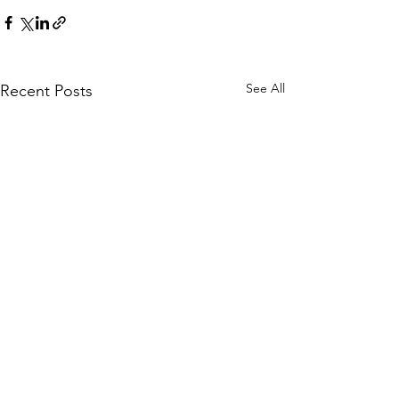
See All
Recent Posts