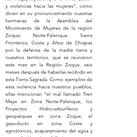
y violencias hacia las mujeres”, como 
dicen en su pronunciamiento nuestras 
hermanas de la Asamblea del 
Movimiento de Mujeres de la región 
Zoque, Norte-Palenque, Sierra 
Fronteriza, Costa y Altos de Chiapas 
por la defensa de la madre tierra y 
nuestros territorios, que se reunieron 
este mes en la Región Zoque, seis 
meses después de haberlas recibido en 
esta Tierra Sagrada. Como ejemplos de 
esta violencia hacia nuestros pueblos, 
ellas mencionan “el mal llamado Tren 
Maya en Zona Norte-Palenque, los 
Proyectos Hidrocarburíferos y 
geoparques en zona Zoque, el 
gasoducto en zona Costa y 
agrotóxicos, acaparamiento del agua y 