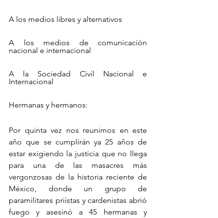
A los medios libres y alternativos
A los medios de comunicación 
nacional e internacional
A la Sociedad Civil Nacional e 
Internacional
Hermanas y hermanos:
Por quinta vez nos reunimos en este 
año que se cumplirán ya 25 años de 
estar exigiendo la justicia que no llega 
para una de las masacres más 
vergonzosas de la historia reciente de 
México, donde un grupo de 
paramilitares priístas y cardenistas abrió 
fuego y asesinó a 45 hermanas y 