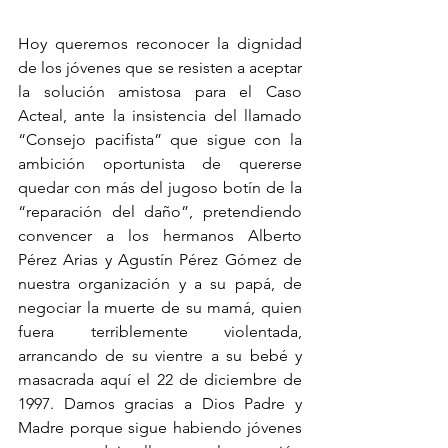
Hoy queremos reconocer la dignidad 
de los jóvenes que se resisten a aceptar 
la solución amistosa para el Caso 
Acteal, ante la insistencia del llamado 
“Consejo pacifista” que sigue con la 
ambición oportunista de quererse 
quedar con más del jugoso botín de la 
“reparación del daño”, pretendiendo 
convencer a los hermanos Alberto 
Pérez Arias y Agustín Pérez Gómez de 
nuestra organización y a su papá, de 
negociar la muerte de su mamá, quien 
fuera terriblemente violentada, 
arrancando de su vientre a su bebé y 
masacrada aquí el 22 de diciembre de 
1997. Damos gracias a Dios Padre y 
Madre porque sigue habiendo jóvenes 