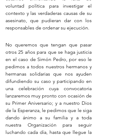
voluntad política para investigar el 
contexto y las verdaderas causas de su 
asesinato, que pudieran dar con los 
responsables de ordenar su ejecución.
No queremos que tengan que pasar 
otros 25 años para que se haga justicia 
en el caso de Simón Pedro, por eso le 
pedimos a todos nuestros hermanos y 
hermanas solidarias que nos ayuden 
difundiendo su caso y participando en 
una celebración cuya convocatoria 
lanzaremos muy pronto con ocasión de 
su Primer Aniversario; y a nuestro Dios 
de la Esperanza, le pedimos que le siga 
dando ánimo a su familia y a toda 
nuestra Organización para seguir 
luchando cada día, hasta que llegue la 