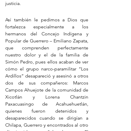
justicia.
Así también le pedimos a Dios que 
fortalezca especialmente a los 
hermanos del Concejo Indígena y 
Popular de Guerrero – Emiliano Zapata, 
que comprenden perfectamente 
nuestro dolor y el de la familia de 
Simón Pedro, pues ellos acaban de ver 
cómo el grupo narco-paramilitar “Los 
Ardillos” desapareció y asesinó a otros 
dos de sus compañeros: Marcos 
Campos Ahuejote de la comunidad de 
Xicotlán y Lorena Chantzin 
Paxacuasingo de Acahuehuetlán, 
quienes fueron detenidos y 
desaparecidos cuando se dirigían a 
Chilapa, Guerrero y encontrados al otro 