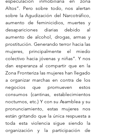
especulación inmobiliaria en zona 
Altos”. Pero sobre todo, nos alertan 
sobre la Agudización del Narcotráfico, 
aumento de feminicidios, muertes y 
desapariciones diarias debido al 
aumento de alcohol, drogas, armas y 
prostitución. Generando terror hacia las 
mujeres, principalmente el miedo 
colectivo hacia jóvenas y niñas”. Y nos 
dan esperanza al compartir que en la 
Zona Fronteriza las mujeres han llegado 
a organizar marchas en contra de los 
negocios que promueven estos 
consumos (cantinas, establecimientos 
nocturnos, etc.) Y con su Asamblea y su 
pronunciamiento, estas mujeres nos 
están gritando que la única respuesta a 
toda esta violencia sigue siendo la 
organización y la participación de 