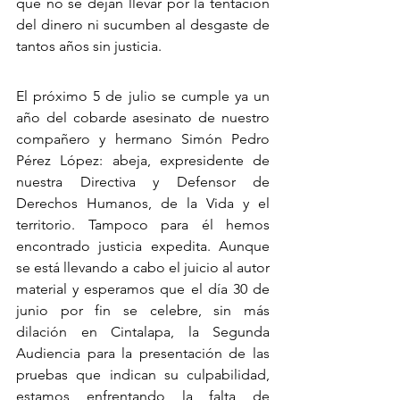
que no se dejan llevar por la tentación 
del dinero ni sucumben al desgaste de 
tantos años sin justicia.
El próximo 5 de julio se cumple ya un 
año del cobarde asesinato de nuestro 
compañero y hermano Simón Pedro 
Pérez López: abeja, expresidente de 
nuestra Directiva y Defensor de 
Derechos Humanos, de la Vida y el 
territorio. Tampoco para él hemos 
encontrado justicia expedita. Aunque 
se está llevando a cabo el juicio al autor 
material y esperamos que el día 30 de 
junio por fin se celebre, sin más 
dilación en Cintalapa, la Segunda 
Audiencia para la presentación de las 
pruebas que indican su culpabilidad, 
estamos enfrentando la falta de 