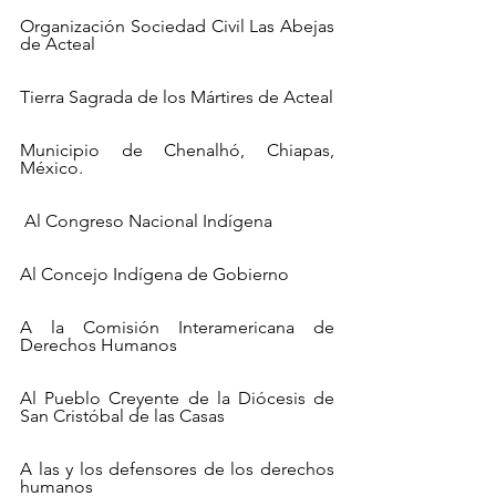
Organización Sociedad Civil Las Abejas 
de Acteal
Tierra Sagrada de los Mártires de Acteal
Municipio de Chenalhó, Chiapas, 
México.
 Al Congreso Nacional Indígena
Al Concejo Indígena de Gobierno
A la Comisión Interamericana de 
Derechos Humanos
Al Pueblo Creyente de la Diócesis de 
San Cristóbal de las Casas
A las y los defensores de los derechos 
humanos