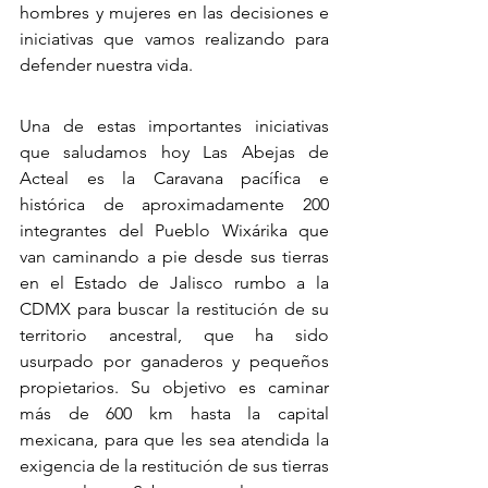
hombres y mujeres en las decisiones e 
iniciativas que vamos realizando para 
defender nuestra vida.
Una de estas importantes iniciativas 
que saludamos hoy Las Abejas de 
Acteal es la Caravana pacífica e 
histórica de aproximadamente 200 
integrantes del Pueblo Wixárika que 
van caminando a pie desde sus tierras 
en el Estado de Jalisco rumbo a la 
CDMX para buscar la restitución de su 
territorio ancestral, que ha sido 
usurpado por ganaderos y pequeños 
propietarios. Su objetivo es caminar 
más de 600 km hasta la capital 
mexicana, para que les sea atendida la 
exigencia de la restitución de sus tierras 