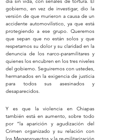
día sin vida, con señales de tortura. El 
gobierno, en vez de investigar, dio la 
versión de que murieron a causa de un 
accidente automovilístico, ya que está 
protegiendo a ese grupo. Queremos 
que sepan que no están solos y que 
respetamos su dolor y su claridad en la 
denuncia de los narco-paramilitares y 
quienes los encubren en los tres niveles 
del gobierno. Seguiremos con ustedes, 
hermanados en la exigencia de justicia 
para todos sus asesinados y 
desaparecidos.
Y es que la violencia en Chiapas 
también está en aumento, sobre todo 
por “la aparición y agudización del 
Crimen organizado y su relación con 
los Megaproyectos y la re-militarización 