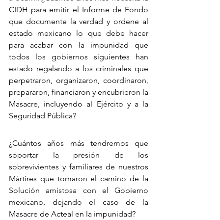
CIDH para emitir el Informe de Fondo 
que documente la verdad y ordene al 
estado mexicano lo que debe hacer 
para acabar con la impunidad que 
todos los gobiernos siguientes han 
estado regalando a los criminales que 
perpetraron, organizaron, coordinaron, 
prepararon, financiaron y encubrieron la 
Masacre, incluyendo al Ejército y a la 
Seguridad Pública?
¿Cuántos años más tendremos que 
soportar la presión de los 
sobrevivientes y familiares de nuestros 
Mártires que tomaron el camino de la 
Solución amistosa con el Gobierno 
mexicano, dejando el caso de la 
Masacre de Acteal en la impunidad?