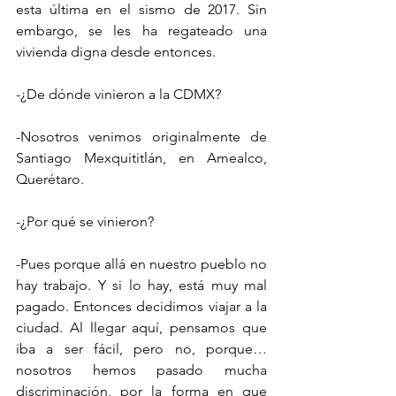
esta última en el sismo de 2017. Sin 
embargo, se les ha regateado una 
vivienda digna desde entonces.
-¿De dónde vinieron a la CDMX?
-Nosotros venimos originalmente de 
Santiago Mexquititlán, en Amealco, 
Querétaro. 
-¿Por qué se vinieron?
-Pues porque allá en nuestro pueblo no 
hay trabajo. Y si lo hay, está muy mal 
pagado. Entonces decidimos viajar a la 
ciudad. Al llegar aquí, pensamos que 
iba a ser fácil, pero no, porque… 
nosotros hemos pasado mucha 
discriminación, por la forma en que 