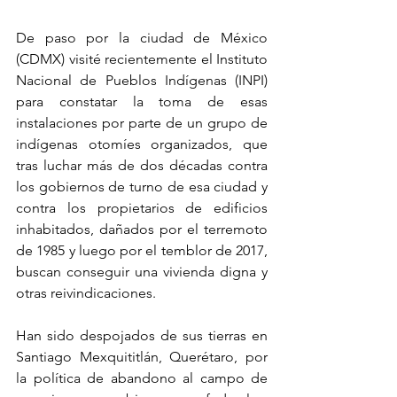
De paso por la ciudad de México 
(CDMX) visité recientemente el Instituto 
Nacional de Pueblos Indígenas (INPI) 
para constatar la toma de esas 
instalaciones por parte de un grupo de 
indígenas otomíes organizados, que 
tras luchar más de dos décadas contra 
los gobiernos de turno de esa ciudad y 
contra los propietarios de edificios 
inhabitados, dañados por el terremoto 
de 1985 y luego por el temblor de 2017, 
buscan conseguir una vivienda digna y 
otras reivindicaciones.
Han sido despojados de sus tierras en 
Santiago Mexquititlán, Querétaro, por 
la política de abandono al campo de 