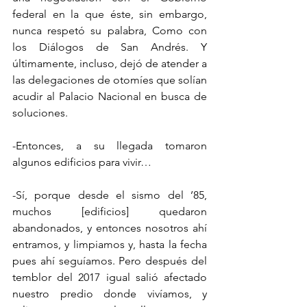
federal en la que éste, sin embargo, 
nunca respetó su palabra, Como con 
los Diálogos de San Andrés. Y 
últimamente, incluso, dejó de atender a 
las delegaciones de otomíes que solían 
acudir al Palacio Nacional en busca de 
soluciones.
-Entonces, a su llegada tomaron 
algunos edificios para vivir…
-Sí, porque desde el sismo del ’85, 
muchos [edificios] quedaron 
abandonados, y entonces nosotros ahí 
entramos, y limpiamos y, hasta la fecha 
pues ahí seguíamos. Pero después del 
temblor del 2017 igual salió afectado 
nuestro predio donde vivíamos, y 