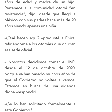
años de edad y madre de un hijo. 
Pertenece a la comunidad otomí “en 
resistencia”, dijo, desde que llegó a 
México con sus padres hace más de 20 
años siendo apenas una niña. 
-¿Qué hacen aquí? –pregunté a Elvira, 
refiriéndome a los otomíes que ocupan 
esa sede oficial.
- Nosotros decidimos tomar el INPI 
desde el 12 de octubre de 2020, 
porque ya han pasado muchos años de 
que el Gobierno no voltea a vernos. 
Estamos en busca de una vivienda 
digna –respondió. 
-¿Se lo han solicitado formalmente a 
este Gobierno?