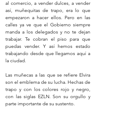
al comercio, a vender dulces, a vender 
así, muñequitas de trapo, era lo que 
empezaron a hacer ellos. Pero en las 
calles ya ve que el Gobierno siempre 
manda a los delegados y no te dejan 
trabajar. Te cobran el piso para que 
puedas vender. Y así hemos estado 
trabajando desde que llegamos aquí a 
la ciudad. 
Las muñecas a las que se refiere Elvira 
son el emblema de su lucha. Hechas de 
trapo y con los colores rojo y negro, 
con las siglas EZLN. Son su orgullo y 
parte importante de su sustento.