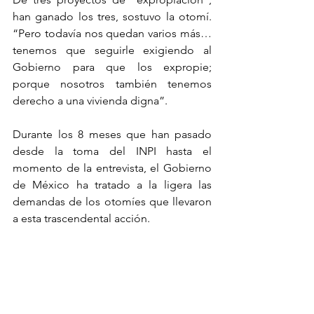
han ganado los tres, sostuvo la otomí. 
“Pero todavía nos quedan varios más… 
tenemos que seguirle exigiendo al 
Gobierno para que los expropie; 
porque nosotros también tenemos 
derecho a una vivienda digna”.
Durante los 8 meses que han pasado 
desde la toma del INPI hasta el 
momento de la entrevista, el Gobierno 
de México ha tratado a la ligera las 
demandas de los otomíes que llevaron 
a esta trascendental acción.