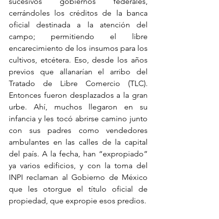
sucesivos gobiernos federales, 
cerrándoles los créditos de la banca 
oficial destinada a la atención del 
campo; permitiendo el libre 
encarecimiento de los insumos para los 
cultivos, etcétera. Eso, desde los años 
previos que allanarían el arribo del 
Tratado de Libre Comercio (TLC). 
Entonces fueron desplazados a la gran 
urbe. Ahí, muchos llegaron en su 
infancia y les tocó abrirse camino junto 
con sus padres como vendedores 
ambulantes en las calles de la capital 
del país. A la fecha, han “expropiado” 
ya varios edificios, y con la toma del 
INPI reclaman al Gobierno de México 
que les otorgue el título oficial de 
propiedad, que expropie esos predios. 