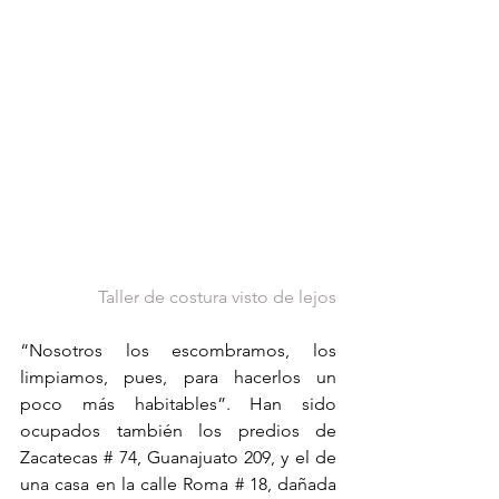
Taller de costura visto de lejos
“Nosotros los escombramos, los 
limpiamos, pues, para hacerlos un 
poco más habitables”. Han sido 
ocupados también los predios de 
Zacatecas # 74, Guanajuato 209, y el de 
una casa en la calle Roma # 18, dañada 