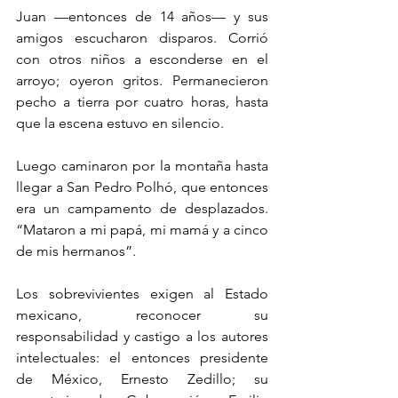
Juan —entonces de 14 años— y sus 
amigos escucharon disparos. Corrió 
con otros niños a esconderse en el 
arroyo; oyeron gritos. Permanecieron 
pecho a tierra por cuatro horas, hasta 
que la escena estuvo en silencio.
Luego caminaron por la montaña hasta 
llegar a San Pedro Polhó, que entonces 
era un campamento de desplazados. 
“Mataron a mi papá, mi mamá y a cinco 
de mis hermanos”.
Los sobrevivientes exigen al Estado 
mexicano, reconocer su 
responsabilidad y castigo a los autores 
intelectuales: el entonces presidente 
de México, Ernesto Zedillo; su 