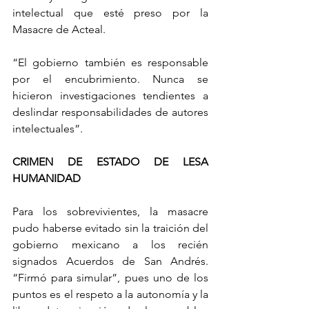
intelectual que esté preso por la 
Masacre de Acteal.
“El gobierno también es responsable 
por el encubrimiento. Nunca se 
hicieron investigaciones tendientes a 
deslindar responsabilidades de autores 
intelectuales”.
CRIMEN DE ESTADO DE LESA 
HUMANIDAD
Para los sobrevivientes, la masacre 
pudo haberse evitado sin la traición del 
gobierno mexicano a los recién 
signados Acuerdos de San Andrés. 
“Firmó para simular”, pues uno de los 
puntos es el respeto a la autonomía y la 