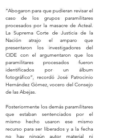
“Abogaron para que pudieran revisar el 
caso de los grupos paramilitares 
procesados por la masacre de Acteal. 
La Suprema Corte de Justicia de la 
Nación atrajo el amparo que 
presentaron los investigadores del 
CIDE con el argumentaron que los 
paramilitares procesados fueron 
identificados por un álbum 
fotográfico”, recordó José Patrocinio 
Hernández Gómez, vocero del Consejo 
de las Abejas.
Posteriormente los demás paramilitares 
que estaban sentenciados por el 
mismo hecho usaron ese mismo 
recurso para ser liberados y a la fecha 
no hay ningún autor material ni 