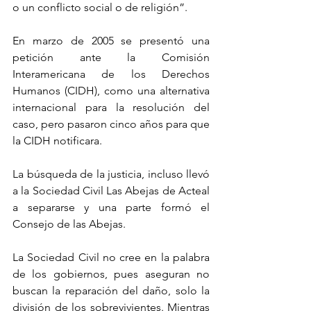
o un conflicto social o de religión”.
En marzo de 2005 se presentó una 
petición ante la Comisión 
Interamericana de los Derechos 
Humanos (CIDH), como una alternativa 
internacional para la resolución del 
caso, pero pasaron cinco años para que 
la CIDH notificara.
La búsqueda de la justicia, incluso llevó 
a la Sociedad Civil Las Abejas de Acteal 
a separarse y una parte formó el 
Consejo de las Abejas.
La Sociedad Civil no cree en la palabra 
de los gobiernos, pues aseguran no 
buscan la reparación del daño, solo la 
división de los sobrevivientes. Mientras 