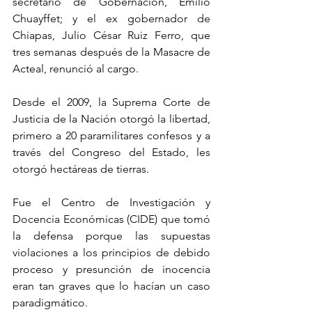
secretario de Gobernación, Emilio 
Chuayffet; y el ex gobernador de 
Chiapas, Julio César Ruiz Ferro, que 
tres semanas después de la Masacre de 
Acteal, renunció al cargo.
Desde el 2009, la Suprema Corte de 
Justicia de la Nación otorgó la libertad, 
primero a 20 paramilitares confesos y a 
través del Congreso del Estado, les 
otorgó hectáreas de tierras.
Fue el Centro de Investigación y 
Docencia Económicas (CIDE) que tomó 
la defensa porque las supuestas 
violaciones a los principios de debido 
proceso y presunción de inocencia 
eran tan graves que lo hacían un caso 
paradigmático.