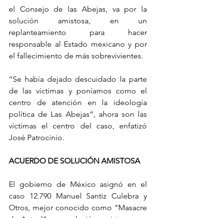
el Consejo de las Abejas, va por la 
solución amistosa, en un 
replanteamiento para hacer 
responsable al Estado mexicano y por 
el fallecimiento de más sobrevivientes.
“Se había dejado descuidado la parte 
de las víctimas y poníamos como el 
centro de atención en la ideología 
política de Las Abejas”, ahora son las 
víctimas el centro del caso, enfatizó 
José Patrocinio.
ACUERDO DE SOLUCIÓN AMISTOSA
El gobierno de México asignó en el 
caso 12.790 Manuel Santiz Culebra y 
Otros, mejor conocido como “Masacre 